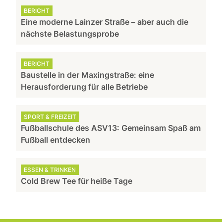
BERICHT
Eine moderne Lainzer Straße – aber auch die
nächste Belastungsprobe
BERICHT
Baustelle in der Maxingstraße: eine
Herausforderung für alle Betriebe
SPORT & FREIZEIT
Fußballschule des ASV13: Gemeinsam Spaß am
Fußball entdecken
ESSEN & TRINKEN
Cold Brew Tee für heiße Tage