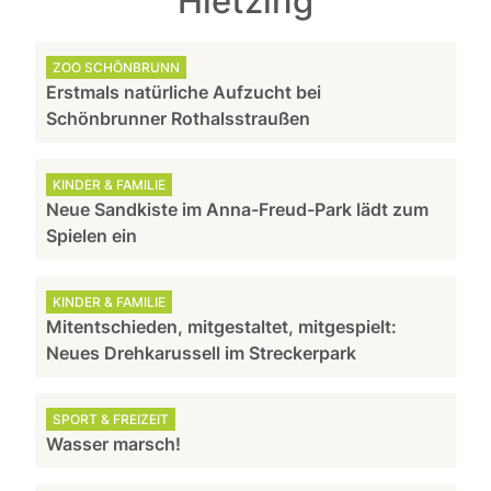
Hietzing
ZOO SCHÖNBRUNN
Erstmals natürliche Aufzucht bei
Schönbrunner Rothalsstraußen
KINDER & FAMILIE
Neue Sandkiste im Anna-Freud-Park lädt zum
Spielen ein
KINDER & FAMILIE
Mitentschieden, mitgestaltet, mitgespielt:
Neues Drehkarussell im Streckerpark
SPORT & FREIZEIT
Wasser marsch!