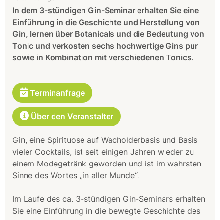
In dem 3-stündigen Gin-Seminar erhalten Sie eine
Einführung in die Geschichte und Herstellung von
Gin, lernen über Botanicals und die Bedeutung von
Tonic und verkosten sechs hochwertige Gins pur
sowie in Kombination mit verschiedenen Tonics.
Terminanfrage
Über den Veranstalter
Gin, eine Spirituose auf Wacholderbasis und Basis
vieler Cocktails, ist seit einigen Jahren wieder zu
einem Modegetränk geworden und ist im wahrsten
Sinne des Wortes „in aller Munde“.
Im Laufe des ca. 3-stündigen Gin-Seminars erhalten
Sie eine Einführung in die bewegte Geschichte des