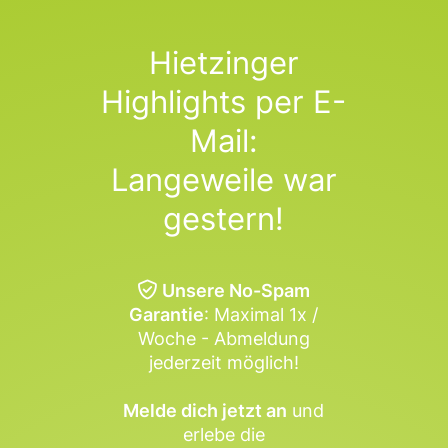
Hietzinger
Highlights per E-
Mail:
Langeweile war
gestern!
Unsere No-Spam
Garantie
: Maximal 1x /
Woche - Abmeldung
jederzeit möglich!
Melde dich jetzt an
und
erlebe die