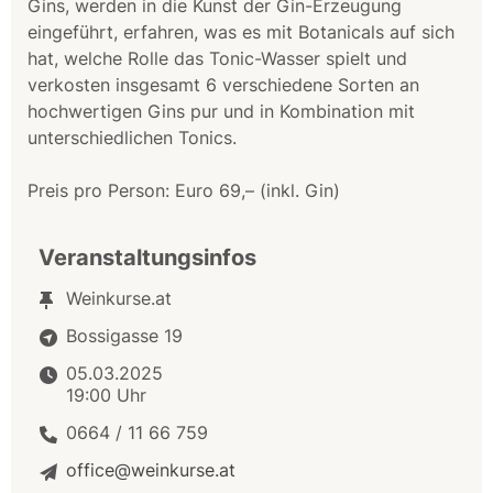
Gins, werden in die Kunst der Gin-Erzeugung
eingeführt, erfahren, was es mit Botanicals auf sich
hat, welche Rolle das Tonic-Wasser spielt und
verkosten insgesamt 6 verschiedene Sorten an
hochwertigen Gins pur und in Kombination mit
unterschiedlichen Tonics.
Preis pro Person: Euro 69,– (inkl. Gin)
Veranstaltungsinfos
Weinkurse.at
Bossigasse 19
05.03.2025
19:00 Uhr
0664 / 11 66 759
office@weinkurse.at