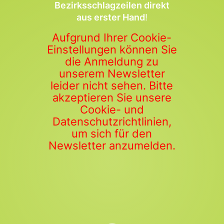
Bezirksschlagzeilen direkt
aus erster Hand
!
Aufgrund Ihrer Cookie-
Einstellungen können Sie
die Anmeldung zu
unserem Newsletter
leider nicht sehen. Bitte
akzeptieren Sie unsere
Cookie- und
Datenschutzrichtlinien,
um sich für den
Newsletter anzumelden.