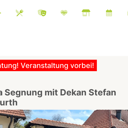
tung! Veranstaltung vorbei!
 Segnung mit Dekan Stefan
urth