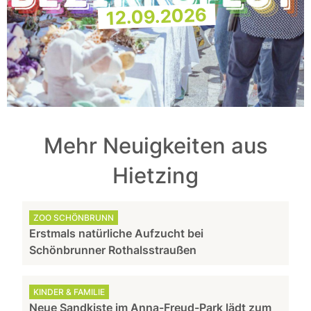
12.09.2026
Mehr Neuigkeiten aus
Hietzing
ZOO SCHÖNBRUNN
Erstmals natürliche Aufzucht bei
Schönbrunner Rothalsstraußen
KINDER & FAMILIE
Neue Sandkiste im Anna-Freud-Park lädt zum