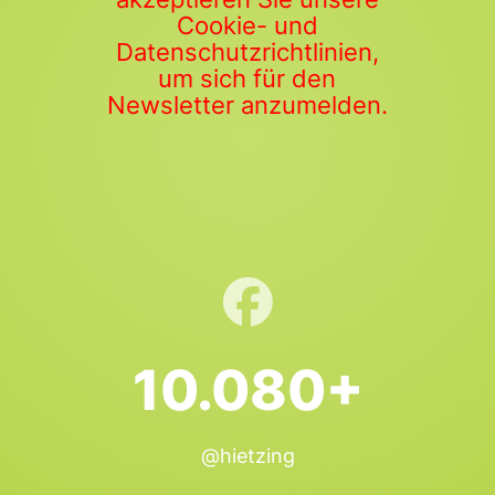
Cookie- und
Datenschutzrichtlinien,
um sich für den
Newsletter anzumelden.
10.080+
@hietzing