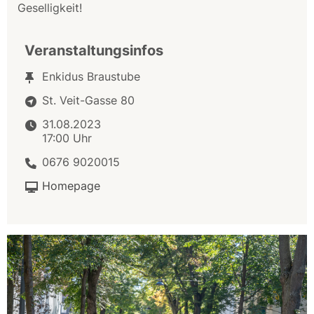
Geselligkeit!
Veranstaltungsinfos
Enkidus Braustube
St. Veit-Gasse 80
31.08.2023
17:00 Uhr
0676 9020015
Homepage