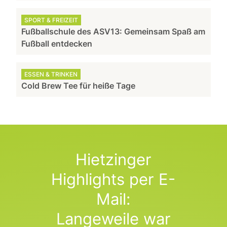
SPORT & FREIZEIT
Fußballschule des ASV13: Gemeinsam Spaß am
Fußball entdecken
ESSEN & TRINKEN
Cold Brew Tee für heiße Tage
Hietzinger
Highlights per E-
Mail:
Langeweile war