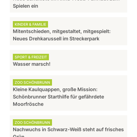
Spielen ein
KINDER & FAMILIE
Mitentschieden, mitgestaltet, mitgespielt:
Neues Drehkarussell im Streckerpark
SPORT & FREIZEIT
Wasser marsch!
ZOO SCHÖNBRUNN
Kleine Kaulquappen, große Mission:
Schönbrunner Starthilfe für gefährdete
Moorfrösche
ZOO SCHÖNBRUNN
Nachwuchs in Schwarz-Weiß steht auf frisches
Grün