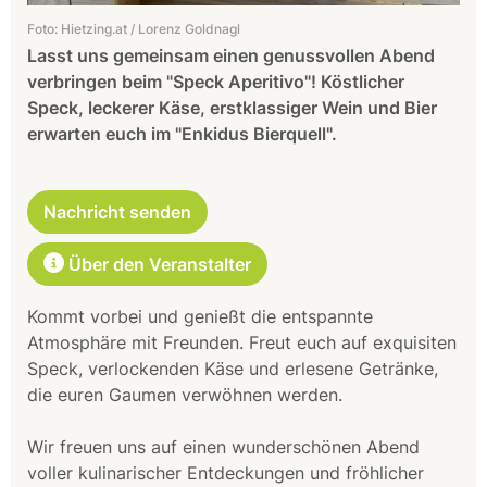
Foto: Hietzing.at / Lorenz Goldnagl
Lasst uns gemeinsam einen genussvollen Abend
verbringen beim "Speck Aperitivo"! Köstlicher
Speck, leckerer Käse, erstklassiger Wein und Bier
erwarten euch im "Enkidus Bierquell".
Nachricht senden
Über den Veranstalter
Kommt vorbei und genießt die entspannte
Atmosphäre mit Freunden. Freut euch auf exquisiten
Speck, verlockenden Käse und erlesene Getränke,
die euren Gaumen verwöhnen werden.
Wir freuen uns auf einen wunderschönen Abend
voller kulinarischer Entdeckungen und fröhlicher