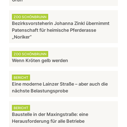
ZOO SCHÖNBRUNN
Bezirksvorsteherin Johanna Zinkl übernimmt
Patenschaft für heimische Pferderasse
„Noriker“
ZOO SCHÖNBRUNN
Wenn Kröten gelb werden
BERICHT
Eine moderne Lainzer Straße – aber auch die
nächste Belastungsprobe
BERICHT
Baustelle in der Maxingstraße: eine
Herausforderung für alle Betriebe