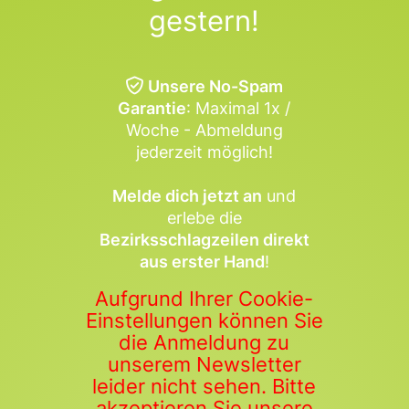
gestern!
Unsere No-Spam
Garantie
: Maximal 1x /
Woche - Abmeldung
jederzeit möglich!
Melde dich jetzt an
und
erlebe die
Bezirksschlagzeilen direkt
aus erster Hand
!
Aufgrund Ihrer Cookie-
Einstellungen können Sie
die Anmeldung zu
unserem Newsletter
leider nicht sehen. Bitte
akzeptieren Sie unsere