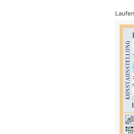
Laufen