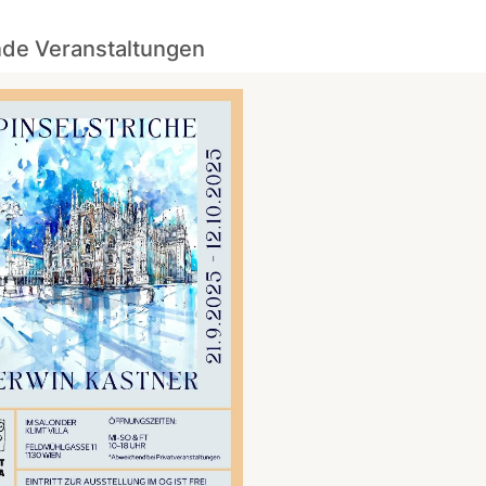
de Veranstaltungen