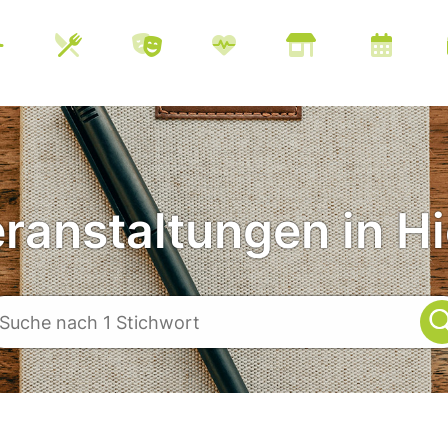
eranstaltungen in Hi