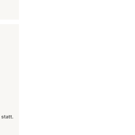
statt.