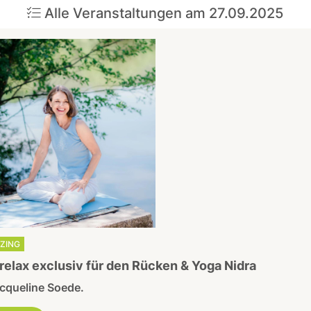
Alle Veranstaltungen am 27.09.2025
TZING
relax exclusiv für den Rücken & Yoga Nidra
cqueline Soede.