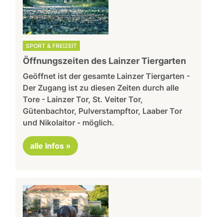
SPORT & FREIZEIT
Öffnungszeiten des Lainzer Tiergarten
Geöffnet ist der gesamte Lainzer Tiergarten -
Der Zugang ist zu diesen Zeiten durch alle
Tore - Lainzer Tor, St. Veiter Tor,
Gütenbachtor, Pulverstampftor, Laaber Tor
und Nikolaitor - möglich.
alle Infos »