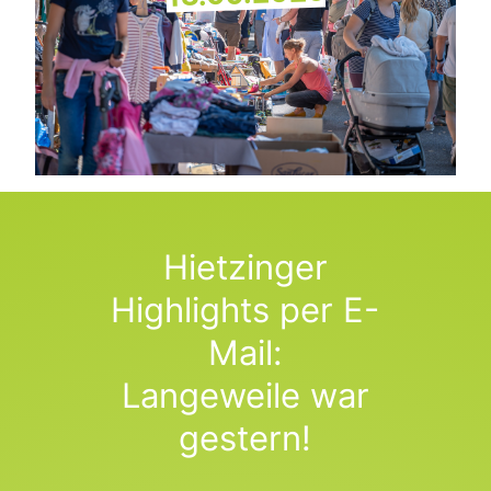
Hietzinger
Highlights per E-
Mail:
Langeweile war
gestern!