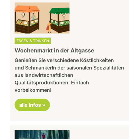
ESSEN & TRINKEN
Wochenmarkt in der Altgasse
Genießen Sie verschiedene Köstlichkeiten
und Schmankerln der saisonalen Spezialitäten
aus landwirtschaftlichen
Qualitätsproduktionen. Einfach
vorbeikommen!
alle Infos »