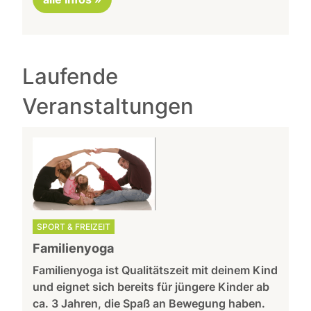
Laufende
Veranstaltungen
SPORT & FREIZEIT
Familienyoga
Familienyoga ist Qualitätszeit mit deinem Kind
und eignet sich bereits für jüngere Kinder ab
ca. 3 Jahren, die Spaß an Bewegung haben.