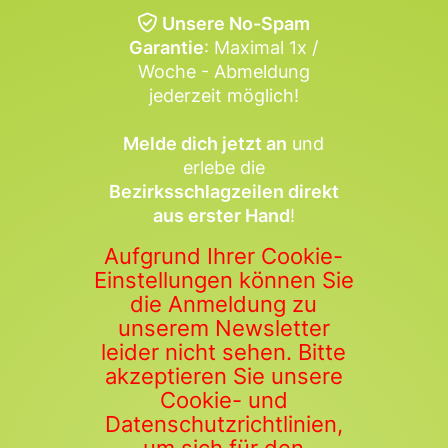
Unsere No-Spam
Garantie
: Maximal 1x /
Woche - Abmeldung
jederzeit möglich!
Melde dich jetzt an
und
erlebe die
Bezirksschlagzeilen direkt
aus erster Hand
!
Aufgrund Ihrer Cookie-
Einstellungen können Sie
die Anmeldung zu
unserem Newsletter
leider nicht sehen. Bitte
akzeptieren Sie unsere
Cookie- und
Datenschutzrichtlinien,