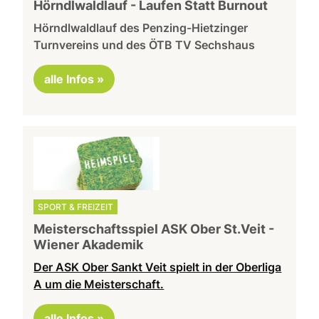
Hörndlwaldlauf - Laufen Statt Burnout
Hörndlwaldlauf des Penzing-Hietzinger
Turnvereins und des ÖTB TV Sechshaus
alle Infos »
SPORT & FREIZEIT
Meisterschaftsspiel ASK Ober St.Veit -
Wiener Akademik
Der ASK Ober Sankt Veit spielt in der Oberliga
A um die Meisterschaft.
alle Infos »