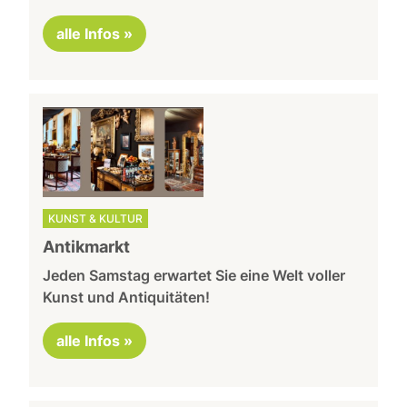
alle Infos »
KUNST & KULTUR
Antikmarkt
Jeden Samstag erwartet Sie eine Welt voller
Kunst und Antiquitäten!
alle Infos »