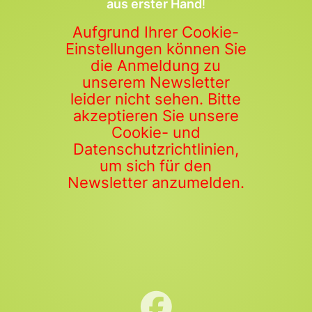
aus erster Hand
!
Aufgrund Ihrer Cookie-
Einstellungen können Sie
die Anmeldung zu
unserem Newsletter
leider nicht sehen. Bitte
akzeptieren Sie unsere
Cookie- und
Datenschutzrichtlinien,
um sich für den
Newsletter anzumelden.