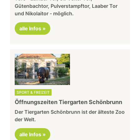
Gütenbachtor, Pulverstampftor, Laaber Tor
und Nikolaitor - möglich.
alle Infos »
SPORT & FREIZEIT
Öffnungszeiten Tiergarten Schönbrunn
Der Tiergarten Schönbrunn ist der älteste Zoo
der Welt.
alle Infos »