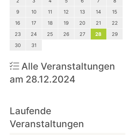
2
3
4
5
6
7
8
9
10
11
12
13
14
15
16
17
18
19
20
21
22
23
24
25
26
27
28
29
30
31
Alle Veranstaltungen
am 28.12.2024
Laufende
Veranstaltungen