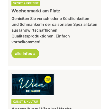
SPORT & FREIZEIT
Wochenmarkt am Platz
Genießen Sie verschiedene Köstlichkeiten
und Schmankerln der saisonalen Spezialitäten
aus landwirtschaftlichen
Qualitätsproduktionen. Einfach
vorbeikommen!
alle Infos »
KUNST & KULTUR