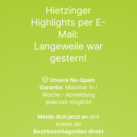
Hietzinger
Highlights per E-
Mail:
Langeweile war
gestern!
Unsere No-Spam
Garantie
: Maximal 1x /
Woche - Abmeldung
jederzeit möglich!
Melde dich jetzt an
und
erlebe die
Bezirksschlagzeilen direkt