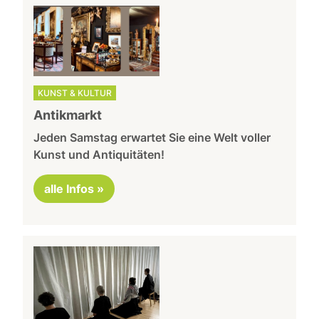
KUNST & KULTUR
Antikmarkt
Jeden Samstag erwartet Sie eine Welt voller
Kunst und Antiquitäten!
alle Infos »