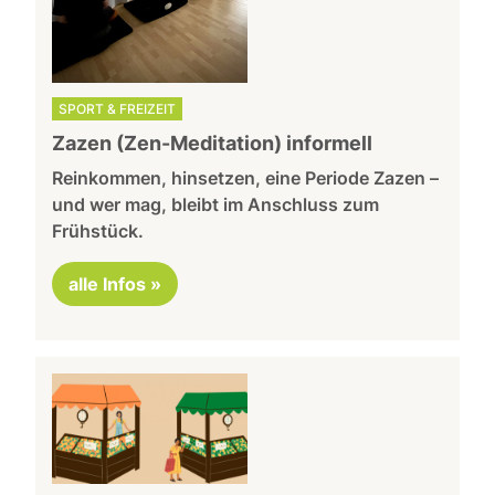
SPORT & FREIZEIT
Zazen (Zen-Meditation) informell
Reinkommen, hinsetzen, eine Periode Zazen –
und wer mag, bleibt im Anschluss zum
Frühstück.
alle Infos »