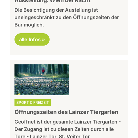
Ausstellung: Wien bei Nacht
Die Besichtigung der Austellung ist
uneingeschränkt zu den Öffnungszeiten der
Bar möglich.
alle Infos »
SPORT & FREIZEIT
Öffnungszeiten des Lainzer Tiergarten
Geöffnet ist der gesamte Lainzer Tiergarten -
Der Zugang ist zu diesen Zeiten durch alle
Tore - Lainzer Tor, St. Veiter Tor,