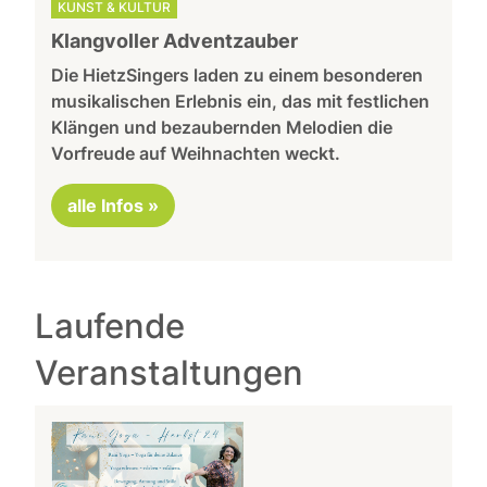
KUNST & KULTUR
Klangvoller Adventzauber
Die HietzSingers laden zu einem besonderen
musikalischen Erlebnis ein, das mit festlichen
Klängen und bezaubernden Melodien die
Vorfreude auf Weihnachten weckt.
alle Infos »
Laufende
Veranstaltungen