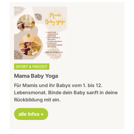
SPORT & FREIZEIT
Mama Baby Yoga
Für Mamis und ihr Babys vom 1. bis 12.
Lebensmonat. Binde dein Baby sanft in deine
Rückbildung mit ein.
alle Infos »