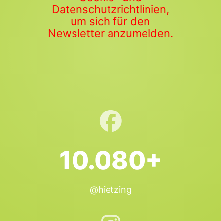
Datenschutzrichtlinien,
um sich für den
Newsletter anzumelden.
10.080+
@hietzing