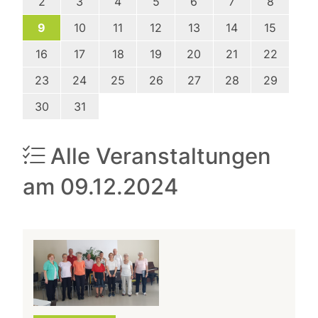
2
3
4
5
6
7
8
9
10
11
12
13
14
15
16
17
18
19
20
21
22
23
24
25
26
27
28
29
30
31
Alle Veranstaltungen
am 09.12.2024