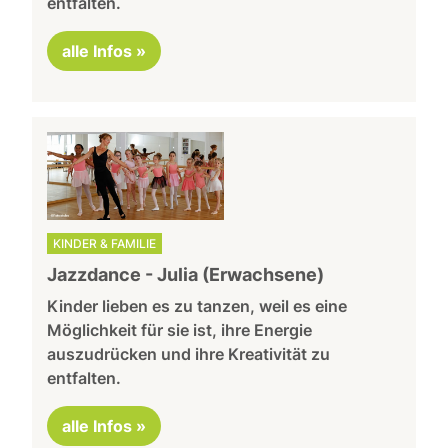
entfalten.
alle Infos »
KINDER & FAMILIE
Jazzdance - Julia (Erwachsene)
Kinder lieben es zu tanzen, weil es eine
Möglichkeit für sie ist, ihre Energie
auszudrücken und ihre Kreativität zu
entfalten.
alle Infos »