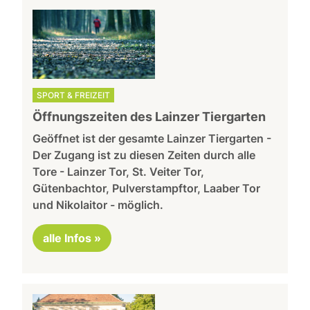
SPORT & FREIZEIT
Öffnungszeiten des Lainzer Tiergarten
Geöffnet ist der gesamte Lainzer Tiergarten -
Der Zugang ist zu diesen Zeiten durch alle
Tore - Lainzer Tor, St. Veiter Tor,
Gütenbachtor, Pulverstampftor, Laaber Tor
und Nikolaitor - möglich.
alle Infos »