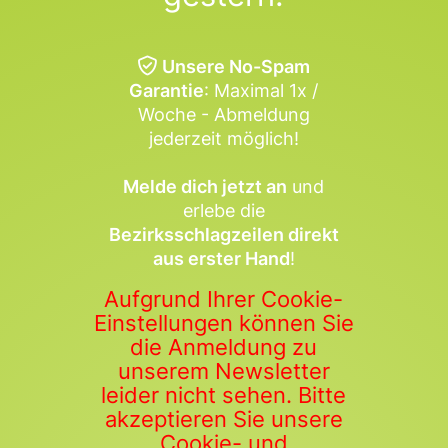
Unsere No-Spam
Garantie
: Maximal 1x /
Woche - Abmeldung
jederzeit möglich!
Melde dich jetzt an
und
erlebe die
Bezirksschlagzeilen direkt
aus erster Hand
!
Aufgrund Ihrer Cookie-
Einstellungen können Sie
die Anmeldung zu
unserem Newsletter
leider nicht sehen. Bitte
akzeptieren Sie unsere
Cookie- und