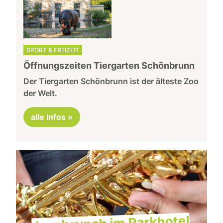
SPORT & FREIZEIT
Öffnungszeiten Tiergarten Schönbrunn
Der Tiergarten Schönbrunn ist der älteste Zoo
der Welt.
alle Infos »