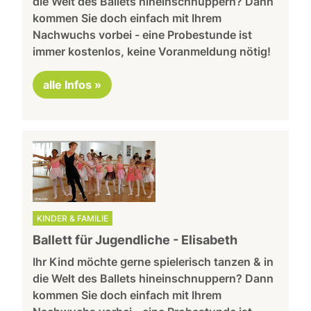
die Welt des Ballets hineinschnuppern? Dann
kommen Sie doch einfach mit Ihrem
Nachwuchs vorbei - eine Probestunde ist
immer kostenlos, keine Voranmeldung nötig!
alle Infos »
KINDER & FAMILIE
Ballett für Jugendliche - Elisabeth
Ihr Kind möchte gerne spielerisch tanzen & in
die Welt des Ballets hineinschnuppern? Dann
kommen Sie doch einfach mit Ihrem