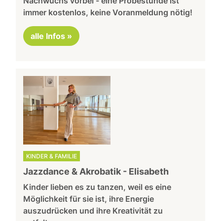
Nachwuchs vorbei - eine Probestunde ist
immer kostenlos, keine Voranmeldung nötig!
alle Infos »
KINDER & FAMILIE
Jazzdance & Akrobatik - Elisabeth
Kinder lieben es zu tanzen, weil es eine
Möglichkeit für sie ist, ihre Energie
auszudrücken und ihre Kreativität zu