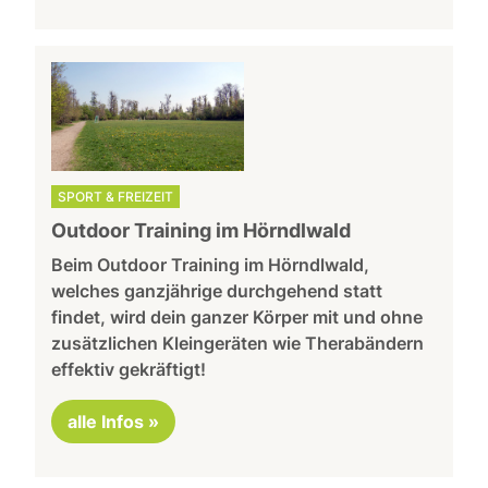
SPORT & FREIZEIT
Outdoor Training im Hörndlwald
Beim Outdoor Training im Hörndlwald,
welches ganzjährige durchgehend statt
findet, wird dein ganzer Körper mit und ohne
zusätzlichen Kleingeräten wie Therabändern
effektiv gekräftigt!
alle Infos »