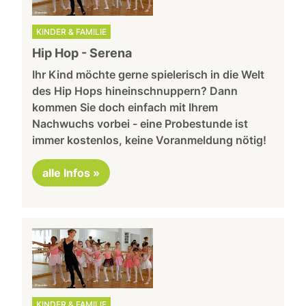
KINDER & FAMILIE
Hip Hop - Serena
Ihr Kind möchte gerne spielerisch in die Welt
des Hip Hops hineinschnuppern? Dann
kommen Sie doch einfach mit Ihrem
Nachwuchs vorbei - eine Probestunde ist
immer kostenlos, keine Voranmeldung nötig!
alle Infos »
KINDER & FAMILIE