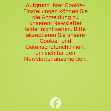
Aufgrund Ihrer Cookie-
Einstellungen können Sie
die Anmeldung zu
unserem Newsletter
leider nicht sehen. Bitte
akzeptieren Sie unsere
Cookie- und
Datenschutzrichtlinien,
um sich für den
Newsletter anzumelden.