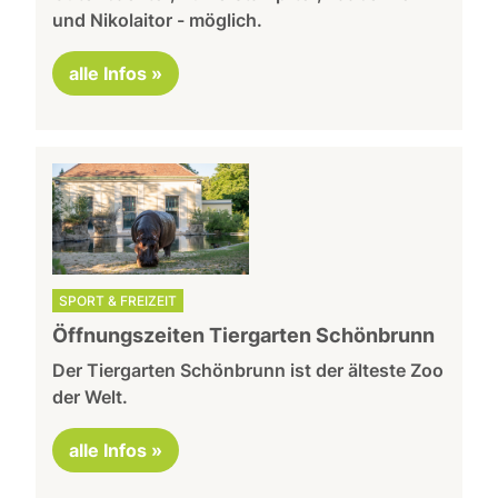
und Nikolaitor - möglich.
alle Infos »
SPORT & FREIZEIT
Öffnungszeiten Tiergarten Schönbrunn
Der Tiergarten Schönbrunn ist der älteste Zoo
der Welt.
alle Infos »