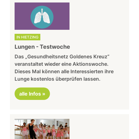
IN HIETZING
Lungen - Testwoche
Das „Gesundheitsnetz Goldenes Kreuz“
veranstaltet wieder eine Aktionswoche.
Dieses Mal können alle Interessierten ihre
Lunge kostenlos überprüfen lassen.
alle Infos »