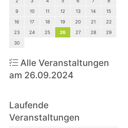
2
3
4
5
6
7
8
9
10
11
12
13
14
15
16
17
18
19
20
21
22
23
24
25
26
27
28
29
30
Alle Veranstaltungen
am 26.09.2024
Laufende
Veranstaltungen