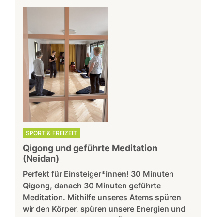
SPORT & FREIZEIT
Qigong und geführte Meditation
(Neidan)
Perfekt für Einsteiger*innen! 30 Minuten
Qigong, danach 30 Minuten geführte
Meditation. Mithilfe unseres Atems spüren
wir den Körper, spüren unsere Energien und