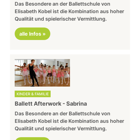
Das Besondere an der Ballettschule von
Elisabeth Kobel ist die Kombination aus hoher
Qualität und spielerischer Vermittlung.
alle Infos »
KINDER & FAMILIE
Ballett Afterwork - Sabrina
Das Besondere an der Ballettschule von
Elisabeth Kobel ist die Kombination aus hoher
Qualität und spielerischer Vermittlung.