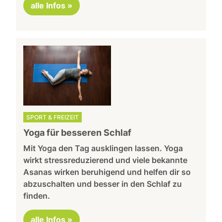
alle Infos »
SPORT & FREIZEIT
Yoga für besseren Schlaf
Mit Yoga den Tag ausklingen lassen. Yoga
wirkt stressreduzierend und viele bekannte
Asanas wirken beruhigend und helfen dir so
abzuschalten und besser in den Schlaf zu
finden.
alle Infos »