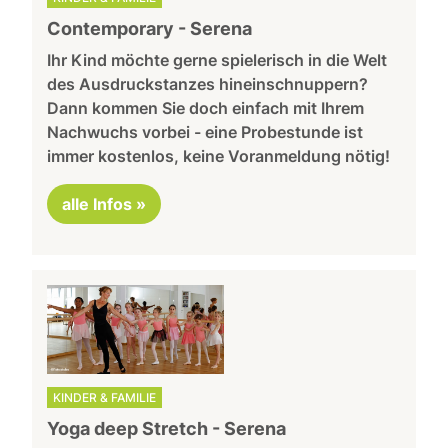
Contemporary - Serena
Ihr Kind möchte gerne spielerisch in die Welt
des Ausdruckstanzes hineinschnuppern?
Dann kommen Sie doch einfach mit Ihrem
Nachwuchs vorbei - eine Probestunde ist
immer kostenlos, keine Voranmeldung nötig!
alle Infos »
KINDER & FAMILIE
Yoga deep Stretch - Serena