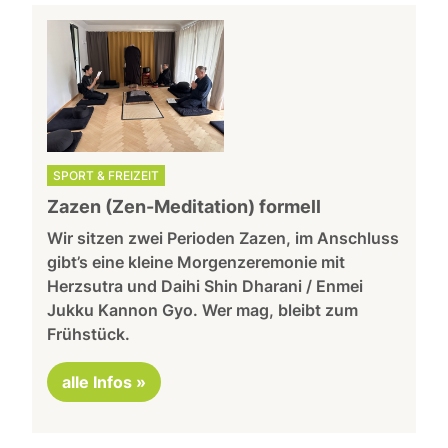
SPORT & FREIZEIT
Zazen (Zen-Meditation) formell
Wir sitzen zwei Perioden Zazen, im Anschluss
gibt’s eine kleine Morgenzeremonie mit
Herzsutra und Daihi Shin Dharani / Enmei
Jukku Kannon Gyo. Wer mag, bleibt zum
Frühstück.
alle Infos »