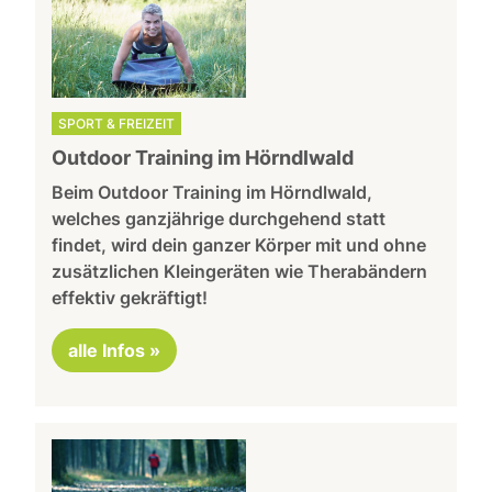
SPORT & FREIZEIT
Outdoor Training im Hörndlwald
Beim Outdoor Training im Hörndlwald,
welches ganzjährige durchgehend statt
findet, wird dein ganzer Körper mit und ohne
zusätzlichen Kleingeräten wie Therabändern
effektiv gekräftigt!
alle Infos »