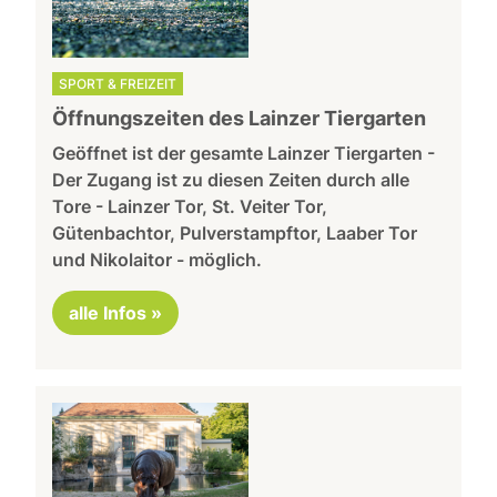
SPORT & FREIZEIT
Öffnungszeiten des Lainzer Tiergarten
Geöffnet ist der gesamte Lainzer Tiergarten -
Der Zugang ist zu diesen Zeiten durch alle
Tore - Lainzer Tor, St. Veiter Tor,
Gütenbachtor, Pulverstampftor, Laaber Tor
und Nikolaitor - möglich.
alle Infos »