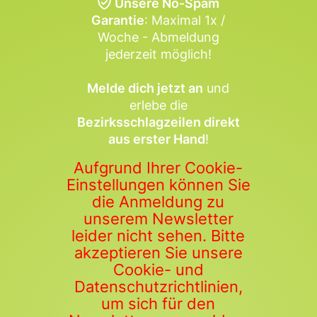
Unsere No-Spam
Garantie
: Maximal 1x /
Woche - Abmeldung
jederzeit möglich!
Melde dich jetzt an
und
erlebe die
Bezirksschlagzeilen direkt
aus erster Hand
!
Aufgrund Ihrer Cookie-
Einstellungen können Sie
die Anmeldung zu
unserem Newsletter
leider nicht sehen. Bitte
akzeptieren Sie unsere
Cookie- und
Datenschutzrichtlinien,
um sich für den