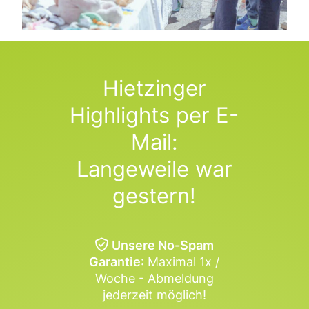
Hietzinger
Highlights per E-
Mail:
Langeweile war
gestern!
Unsere No-Spam
Garantie
: Maximal 1x /
Woche - Abmeldung
jederzeit möglich!