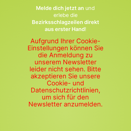
Melde dich jetzt an
und
erlebe die
Bezirksschlagzeilen direkt
aus erster Hand
!
Aufgrund Ihrer Cookie-
Einstellungen können Sie
die Anmeldung zu
unserem Newsletter
leider nicht sehen. Bitte
akzeptieren Sie unsere
Cookie- und
Datenschutzrichtlinien,
um sich für den
Newsletter anzumelden.