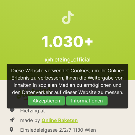
1.030+
@hietzing_official
Diese Website verwendet Cookies, um Ihr Online-
Erlebnis zu verbessern, Ihnen die Weitergabe von
Inhalten in sozialen Medien zu ermöglichen und
den Datenverkehr auf dieser Website zu messen.
Akzeptieren
Informationen
Hietzing.at
made by
Online Raketen
Einsiedeleigasse 2/2/7 1130 Wien