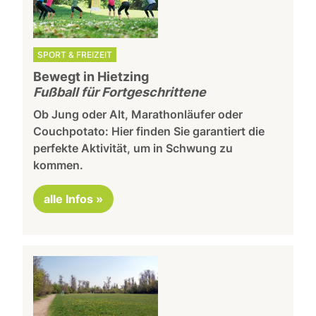
SPORT & FREIZEIT
Bewegt in Hietzing
Fußball für Fortgeschrittene
Ob Jung oder Alt, Marathonläufer oder
Couchpotato: Hier finden Sie garantiert die
perfekte Aktivität, um in Schwung zu
kommen.
alle Infos »