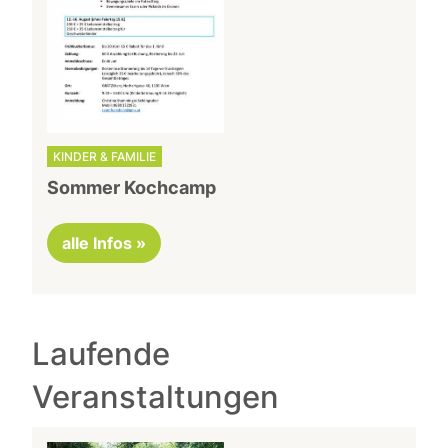
KINDER & FAMILIE
Sommer Kochcamp
alle Infos »
Laufende
Veranstaltungen