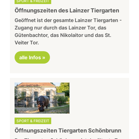
SPORT & FREIZEIT
Öffnungszeiten des Lainzer Tiergarten
Geöffnet ist der gesamte Lainzer Tiergarten -
Zugang nur durch das Lainzer Tor, das
Gütenbachtor, das Nikolaitor und das St.
Veiter Tor.
alle Infos »
SPORT & FREIZEIT
Öffnungszeiten Tiergarten Schönbrunn