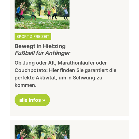
SPORT & FREIZEIT
Bewegt in Hietzing
Fußball für Anfänger
Ob Jung oder Alt, Marathonläufer oder
Couchpotato: Hier finden Sie garantiert die
perfekte Aktivität, um in Schwung zu
kommen.
alle Infos »