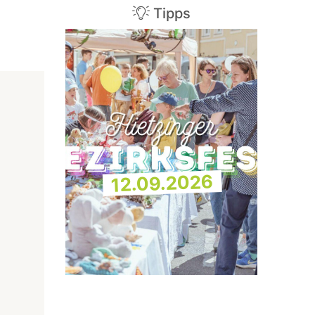
Tipps
12.09.2026