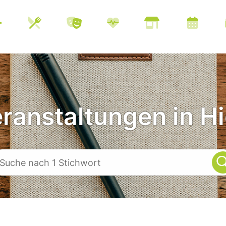
eranstaltungen in Hi