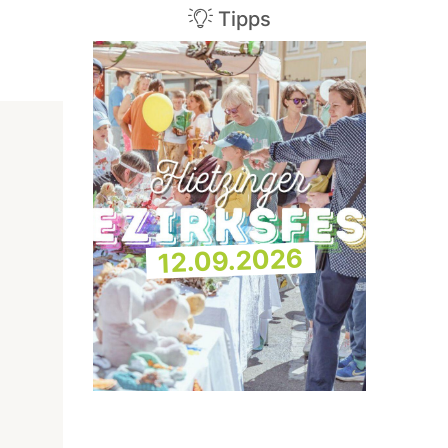
Tipps
12.09.2026