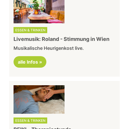
ESSEN & TRINKEN
Livemusik: Roland - Stimmung in Wien
Musikalische Heurigenkost live.
alle Infos »
ESSEN & TRINKEN