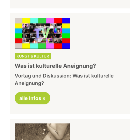
KUNST & KULTUR
Was ist kulturelle Aneignung?
Vortag und Diskussion: Was ist kulturelle
Aneignung?
alle Infos »