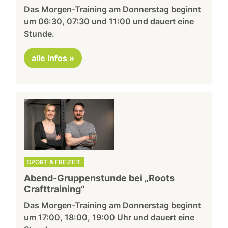
Das Morgen-Training am Donnerstag beginnt
um 06:30, 07:30 und 11:00 und dauert eine
Stunde.
alle Infos »
SPORT & FREIZEIT
Abend-Gruppenstunde bei „Roots
Crafttraining“
Das Morgen-Training am Donnerstag beginnt
um 17:00, 18:00, 19:00 Uhr und dauert eine