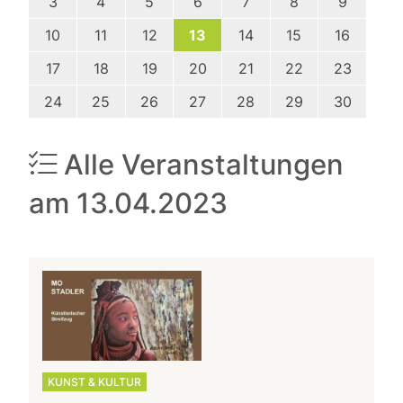
3
4
5
6
7
8
9
10
11
12
13
14
15
16
17
18
19
20
21
22
23
24
25
26
27
28
29
30
Alle Veranstaltungen
am 13.04.2023
KUNST & KULTUR