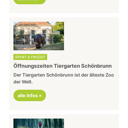
SPORT & FREIZEIT
Öffnungszeiten Tiergarten Schönbrunn
Der Tiergarten Schönbrunn ist der älteste Zoo
der Welt.
alle Infos »