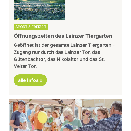
SPORT & FREIZEIT
Öffnungszeiten des Lainzer Tiergarten
Geöffnet ist der gesamte Lainzer Tiergarten -
Zugang nur durch das Lainzer Tor, das
Gütenbachtor, das Nikolaitor und das St.
Veiter Tor.
alle Infos »