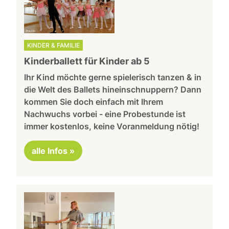
KINDER & FAMILIE
Kinderballett für Kinder ab 5
Ihr Kind möchte gerne spielerisch tanzen & in
die Welt des Ballets hineinschnuppern? Dann
kommen Sie doch einfach mit Ihrem
Nachwuchs vorbei - eine Probestunde ist
immer kostenlos, keine Voranmeldung nötig!
alle Infos »