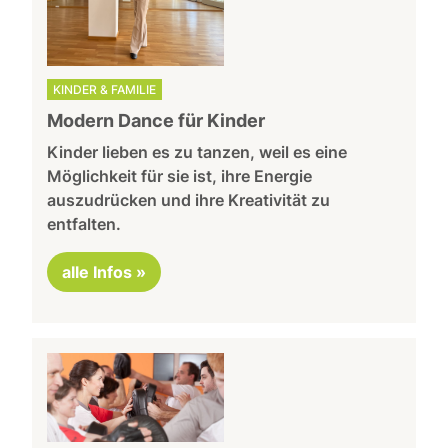
KINDER & FAMILIE
Modern Dance für Kinder
Kinder lieben es zu tanzen, weil es eine
Möglichkeit für sie ist, ihre Energie
auszudrücken und ihre Kreativität zu
entfalten.
alle Infos »