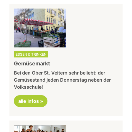
ESSEN & TRINKEN
Gemüsemarkt
Bei den Ober St. Veitern sehr beliebt: der
Gemüsestand jeden Donnerstag neben der
Volksschule!
alle Infos »