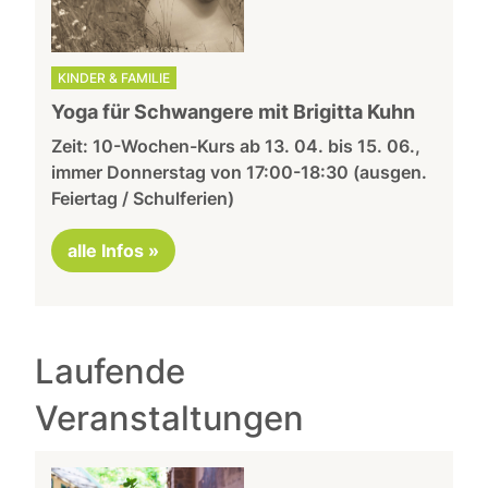
KINDER & FAMILIE
Yoga für Schwangere mit Brigitta Kuhn
Zeit: 10-Wochen-Kurs ab 13. 04. bis 15. 06.,
immer Donnerstag von 17:00-18:30 (ausgen.
Feiertag / Schulferien)
alle Infos »
Laufende
Veranstaltungen