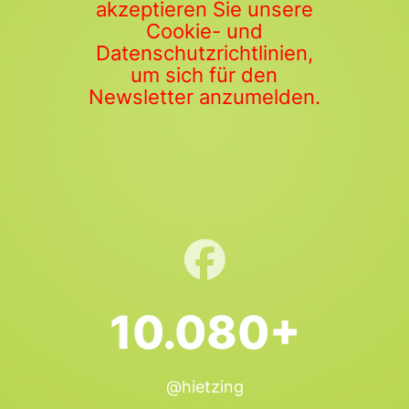
akzeptieren Sie unsere
Cookie- und
Datenschutzrichtlinien,
um sich für den
Newsletter anzumelden.
10.080+
@hietzing