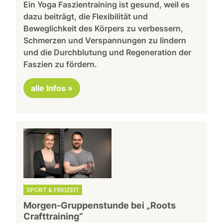
Ein Yoga Faszientraining ist gesund, weil es
dazu beiträgt, die Flexibilität und
Beweglichkeit des Körpers zu verbessern,
Schmerzen und Verspannungen zu lindern
und die Durchblutung und Regeneration der
Faszien zu fördern.
alle Infos »
SPORT & FREIZEIT
Morgen-Gruppenstunde bei „Roots
Crafttraining“