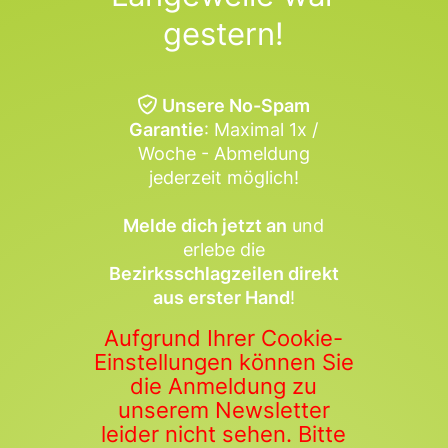
gestern!
Unsere No-Spam
Garantie
: Maximal 1x /
Woche - Abmeldung
jederzeit möglich!
Melde dich jetzt an
und
erlebe die
Bezirksschlagzeilen direkt
aus erster Hand
!
Aufgrund Ihrer Cookie-
Einstellungen können Sie
die Anmeldung zu
unserem Newsletter
leider nicht sehen. Bitte