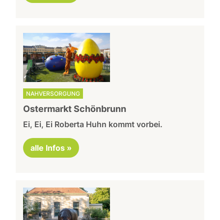
NAHVERSORGUNG
Ostermarkt Schönbrunn
Ei, Ei, Ei Roberta Huhn kommt vorbei.
alle Infos »