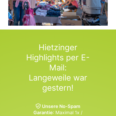
Hietzinger
Highlights per E-
Mail:
Langeweile war
gestern!
Unsere No-Spam
Garantie
: Maximal 1x /