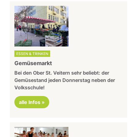
ESSEN & TRINKEN
Gemüsemarkt
Bei den Ober St. Veitern sehr beliebt: der
Gemüsestand jeden Donnerstag neben der
Volksschule!
alle Infos »