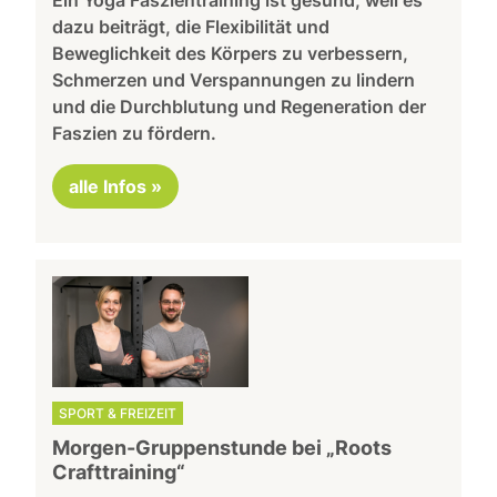
dazu beiträgt, die Flexibilität und
Beweglichkeit des Körpers zu verbessern,
Schmerzen und Verspannungen zu lindern
und die Durchblutung und Regeneration der
Faszien zu fördern.
alle Infos »
SPORT & FREIZEIT
Morgen-Gruppenstunde bei „Roots
Crafttraining“