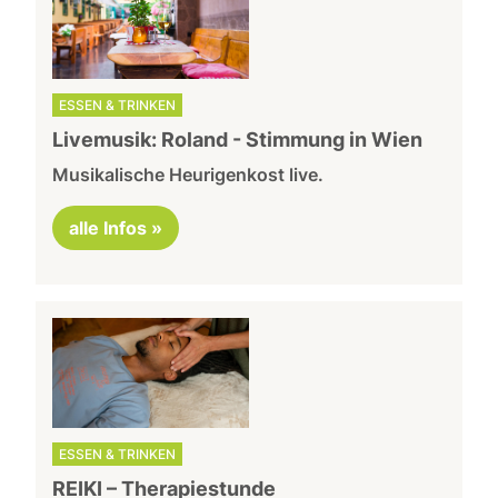
ESSEN & TRINKEN
Livemusik: Roland - Stimmung in Wien
Musikalische Heurigenkost live.
alle Infos »
ESSEN & TRINKEN
REIKI – Therapiestunde