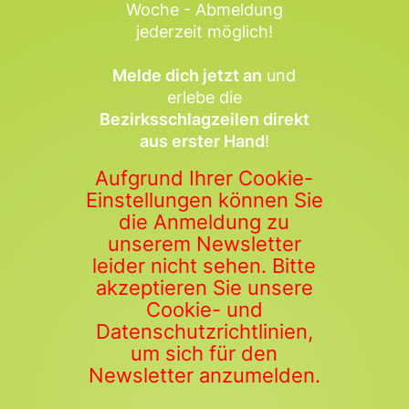
Woche - Abmeldung
jederzeit möglich!
Melde dich jetzt an
und
erlebe die
Bezirksschlagzeilen direkt
aus erster Hand
!
Aufgrund Ihrer Cookie-
Einstellungen können Sie
die Anmeldung zu
unserem Newsletter
leider nicht sehen. Bitte
akzeptieren Sie unsere
Cookie- und
Datenschutzrichtlinien,
um sich für den
Newsletter anzumelden.