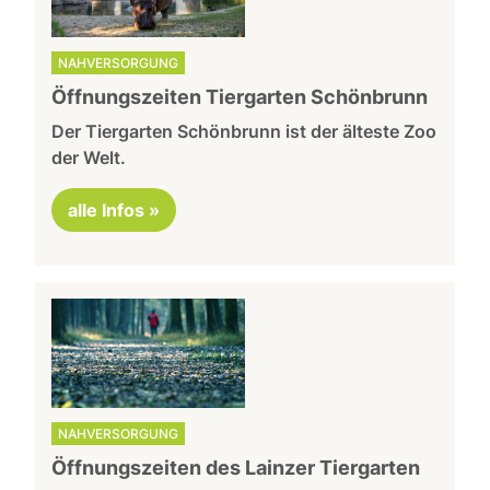
NAHVERSORGUNG
Öffnungszeiten Tiergarten Schönbrunn
Der Tiergarten Schönbrunn ist der älteste Zoo
der Welt.
alle Infos »
NAHVERSORGUNG
Öffnungszeiten des Lainzer Tiergarten