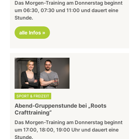
Das Morgen-Training am Donnerstag beginnt
um 06:30, 07:30 und 11:00 und dauert eine
Stunde.
alle Infos »
SPORT & FREIZEIT
Abend-Gruppenstunde bei „Roots
Crafttraining“
Das Morgen-Training am Donnerstag beginnt
um 17:00, 18:00, 19:00 Uhr und dauert eine
Stunde.