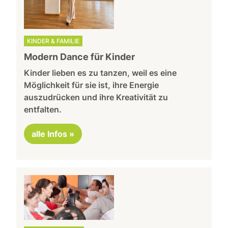
KINDER & FAMILIE
Modern Dance für Kinder
Kinder lieben es zu tanzen, weil es eine
Möglichkeit für sie ist, ihre Energie
auszudrücken und ihre Kreativität zu
entfalten.
alle Infos »