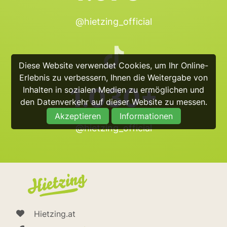
@hietzing_official
Diese Website verwendet Cookies, um Ihr Online-
Erlebnis zu verbessern, Ihnen die Weitergabe von
1.030+
Inhalten in sozialen Medien zu ermöglichen und
den Datenverkehr auf dieser Website zu messen.
Akzeptieren
Informationen
@hietzing_official
Hietzing.at