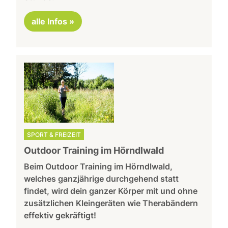
alle Infos »
SPORT & FREIZEIT
Outdoor Training im Hörndlwald
Beim Outdoor Training im Hörndlwald,
welches ganzjährige durchgehend statt
findet, wird dein ganzer Körper mit und ohne
zusätzlichen Kleingeräten wie Therabändern
effektiv gekräftigt!