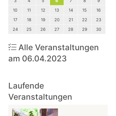
3
4
5
6
7
8
9
10
11
12
13
14
15
16
17
18
19
20
21
22
23
24
25
26
27
28
29
30
Alle Veranstaltungen
am 06.04.2023
Laufende
Veranstaltungen