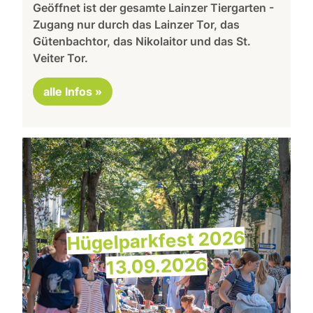
Geöffnet ist der gesamte Lainzer Tiergarten -
Zugang nur durch das Lainzer Tor, das
Gütenbachtor, das Nikolaitor und das St.
Veiter Tor.
alle Infos »
Hügelparkfest 2026
13.09.2026