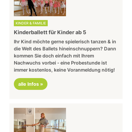
KINDER & FAMILIE
Kinderballett für Kinder ab 5
Ihr Kind möchte gerne spielerisch tanzen & in
die Welt des Ballets hineinschnuppern? Dann
kommen Sie doch einfach mit Ihrem
Nachwuchs vorbei - eine Probestunde ist
immer kostenlos, keine Voranmeldung nötig!
alle Infos »