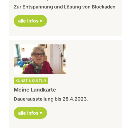
Zur Entspannung und Lösung von Blockaden
alle Infos »
KUNST & KULTUR
Meine Landkarte
Dauerausstellung bis 28.4.2023.
alle Infos »