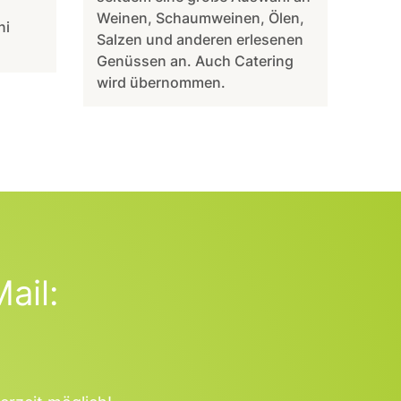
Weinen, Schaumweinen, Ölen,
ni
Salzen und anderen erlesenen
Genüssen an. Auch Catering
wird übernommen.
ail: