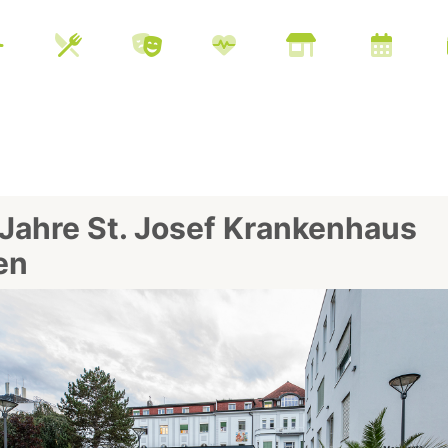
Jahre St. Josef Krankenhaus
en