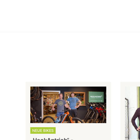
NEUE BIKES