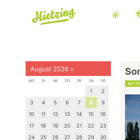
August 2026
»
So
MO
DI
MI
DO
FR
SA
SO
MIT F
1
2
3
4
5
6
7
8
9
10
11
12
13
14
15
16
17
18
19
20
21
22
23
24
25
26
27
28
29
30