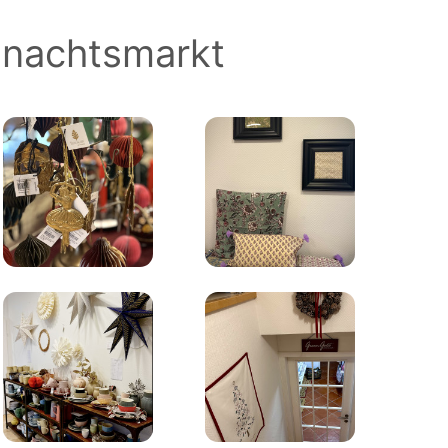
hnachtsmarkt