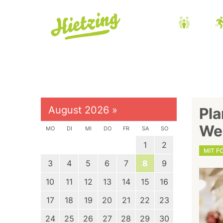
August 2026
»
Pla
We
MO
DI
MI
DO
FR
SA
SO
1
2
MIT F
3
4
5
6
7
8
9
10
11
12
13
14
15
16
17
18
19
20
21
22
23
24
25
26
27
28
29
30