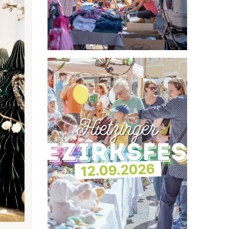
12.09.2026