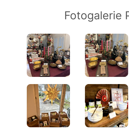
Fotogalerie