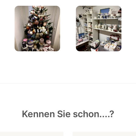
Kennen Sie schon....?