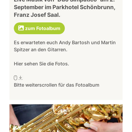
September im Parkhotel Schönbrunn,
Franz Josef Saal.
zum Fotoalbum
Es erwarteten euch Andy Bartosh und Martin
Spitzer an den Gitarren.
Hier sehen Sie die Fotos.
Bitte weiterscrollen für das Fotoalbum