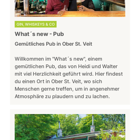
GIN, WHISKEYS & CO
What´s new - Pub
Gemütliches Pub in Ober St. Veit
Willkommen im "What´s new", einem
gemütlichen Pub, das von Heidi und Walter
mit viel Herzlichkeit geführt wird. Hier findest
du einen Ort in Ober St. Veit, wo sich
Menschen gerne treffen, um in angenehmer
Atmosphäre zu plaudern und zu lachen.