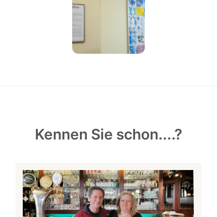
Kennen Sie schon....?