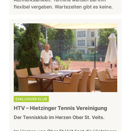
flexibel vergeben. Wartezeiten gibt es keine.
EXKLUSIVER KLUB
HTV – Hietzinger Tennis Vereinigung
Der Tennisklub im Herzen Ober St. Veits.