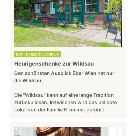
ECHTE GEMÜTLICHKEIT
Heurigenschenke zur Wildsau
Den schönsten Ausblick über Wien hat nur
die Wildsau.
Die "Wildsau" kann auf eine lange Tradition
zurückblicken. Inzwischen wird das beliebte
Lokal von der Familie Krommer geführt.