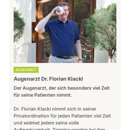
AUGENARZT
Augenarzt Dr. Florian Klackl
Der Augenarzt, der sich besonders viel Zeit
für seine Patienten nimmt.
Dr. Florian Klackl nimmt sich in seiner
Privatordination für jeden Patienten viel Zeit
und widmet jedem seine volle
Aufmerksamkeit. Termine werden bei ihm