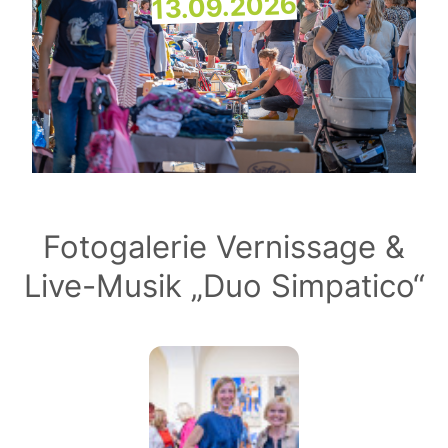
13.09.2026
Fotogalerie Vernissage &
Live-Musik „Duo Simpatico“