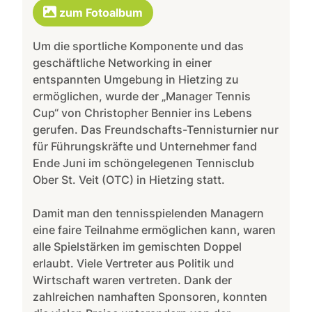
zum Fotoalbum
Um die sportliche Komponente und das
geschäftliche Networking in einer
entspannten Umgebung in Hietzing zu
ermöglichen, wurde der „Manager Tennis
Cup“ von Christopher Bennier ins Lebens
gerufen. Das Freundschafts-Tennisturnier nur
für Führungskräfte und Unternehmer fand
Ende Juni im schöngelegenen Tennisclub
Ober St. Veit (OTC) in Hietzing statt.
Damit man den tennisspielenden Managern
eine faire Teilnahme ermöglichen kann, waren
alle Spielstärken im gemischten Doppel
erlaubt. Viele Vertreter aus Politik und
Wirtschaft waren vertreten. Dank der
zahlreichen namhaften Sponsoren, konnten