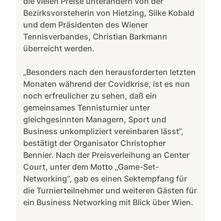
die vielen Preise unterandern von der
Bezirksvorsteherin von Hietzing, Silke Kobald
und dem Präsidenten des Wiener
Tennisverbandes, Christian Barkmann
überreicht werden.
„Besonders nach den herausforderten letzten
Monaten während der Covidkrise, ist es nun
noch erfreulicher zu sehen, daß ein
gemeinsames Tennisturnier unter
gleichgesinnten Managern, Sport und
Business unkompliziert vereinbaren lässt“,
bestätigt der Organisator Christopher
Bennier. Nach der Preisverleihung an Center
Court, unter dem Motto „Game-Set-
Networking“, gab es einen Sektempfang für
die Turnierteilnehmer und weiteren Gästen für
ein Business Networking mit Blick über Wien.