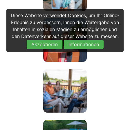
Diese Website verwendet Cookies, um Ihr Online-
Erlebnis zu verbessern, Ihnen die Weitergabe von
Inhalten in sozialen Medien zu ermöglichen und
den Datenverkehr auf dieser Website zu messen.
Akzeptieren
Informationen