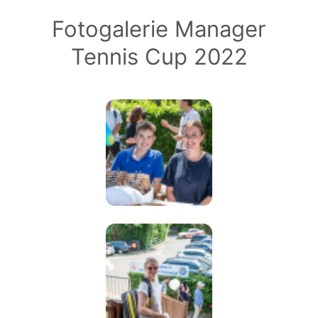
Fotogalerie Manager
Tennis Cup 2022