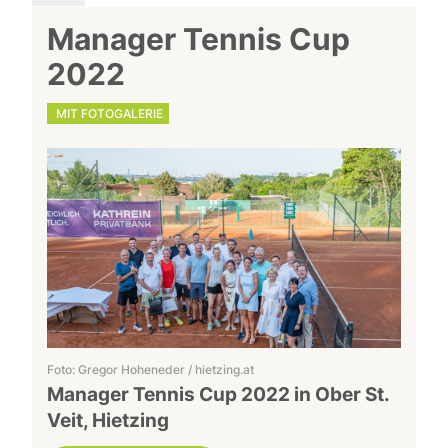
Manager Tennis Cup
2022
MIT FOTOGALERIE
Foto: Gregor Hoheneder / hietzing.at
Manager Tennis Cup 2022 in Ober St.
Veit, Hietzing