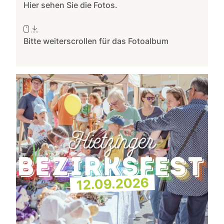
Hier sehen Sie die Fotos.
Bitte weiterscrollen für das Fotoalbum
12.09.2026