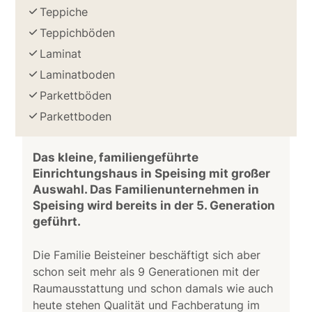
Teppiche
Teppichböden
Laminat
Laminatboden
Parkettböden
Parkettboden
Das kleine, familiengeführte
Einrichtungshaus in Speising mit großer
Auswahl. Das Familienunternehmen in
Speising wird bereits in der 5. Generation
geführt.
Die Familie Beisteiner beschäftigt sich aber
schon seit mehr als 9 Generationen mit der
Raumausstattung und schon damals wie auch
heute stehen Qualität und Fachberatung im