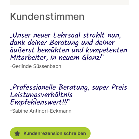
Kundenstimmen
„Unser neuer Lehrsaal strahlt nun,
dank deiner Beratung und deiner
äußerst bemühten und kompetenten
Mitarbeiter, in neuem Glanz!“
-Gerlinde Süssenbach
„Professionelle Beratung, super Preis
Leistungsverhältnis
Empfehlenswert!!!“
-Sabine Antinori-Eckmann
Kundenrezension schreiben