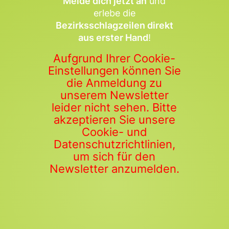
Melde dich jetzt an
und
erlebe die
Bezirksschlagzeilen direkt
aus erster Hand
!
Aufgrund Ihrer Cookie-
Einstellungen können Sie
die Anmeldung zu
unserem Newsletter
leider nicht sehen. Bitte
akzeptieren Sie unsere
Cookie- und
Datenschutzrichtlinien,
um sich für den
Newsletter anzumelden.