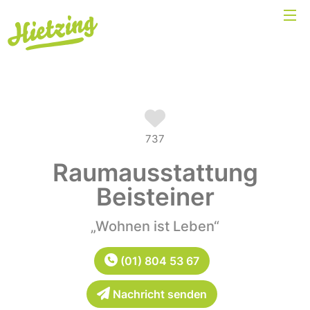
737
Raumausstattung
Beisteiner
„Wohnen ist Leben“
(01) 804 53 67
Nachricht senden