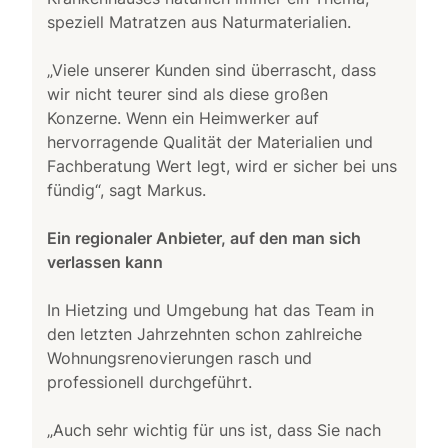
speziell Matratzen aus Naturmaterialien.
„Viele unserer Kunden sind überrascht, dass
wir nicht teurer sind als diese großen
Konzerne. Wenn ein Heimwerker auf
hervorragende Qualität der Materialien und
Fachberatung Wert legt, wird er sicher bei uns
fündig“, sagt Markus.
Ein regionaler Anbieter, auf den man sich
verlassen kann
In Hietzing und Umgebung hat das Team in
den letzten Jahrzehnten schon zahlreiche
Wohnungsrenovierungen rasch und
professionell durchgeführt.
„Auch sehr wichtig für uns ist, dass Sie nach