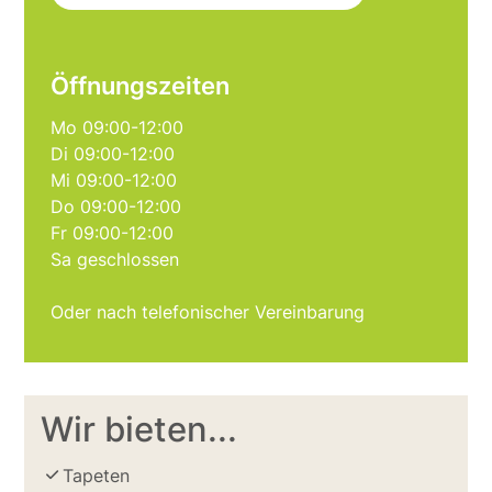
Öffnungszeiten
Mo 09:00-12:00
Di 09:00-12:00
Mi 09:00-12:00
Do 09:00-12:00
Fr 09:00-12:00
Sa geschlossen
Oder nach telefonischer Vereinbarung
Wir bieten...
Tapeten