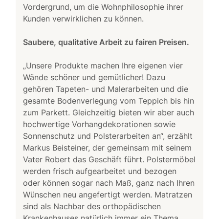
Vordergrund, um die Wohnphilosophie ihrer
Kunden verwirklichen zu können.
Saubere, qualitative Arbeit zu fairen Preisen.
„Unsere Produkte machen Ihre eigenen vier
Wände schöner und gemütlicher! Dazu
gehören Tapeten- und Malerarbeiten und die
gesamte Bodenverlegung vom Teppich bis hin
zum Parkett. Gleichzeitig bieten wir aber auch
hochwertige Vorhangdekorationen sowie
Sonnenschutz und Polsterarbeiten an“, erzählt
Markus Beisteiner, der gemeinsam mit seinem
Vater Robert das Geschäft führt. Polstermöbel
werden frisch aufgearbeitet und bezogen
oder können sogar nach Maß, ganz nach Ihren
Wünschen neu angefertigt werden. Matratzen
sind als Nachbar des orthopädischen
Krankenhauses natürlich immer ein Thema,