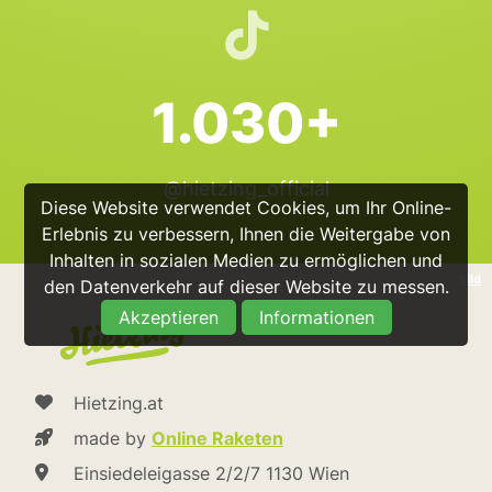
1.030+
@hietzing_official
Diese Website verwendet Cookies, um Ihr Online-
Erlebnis zu verbessern, Ihnen die Weitergabe von
Inhalten in sozialen Medien zu ermöglichen und
Bild
den Datenverkehr auf dieser Website zu messen.
Akzeptieren
Informationen
Hietzing.at
made by
Online Raketen
Einsiedeleigasse 2/2/7 1130 Wien