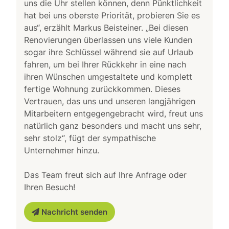
uns die Uhr stellen können, denn Pünktlichkeit
hat bei uns oberste Priorität, probieren Sie es
aus“, erzählt Markus Beisteiner. „Bei diesen
Renovierungen überlassen uns viele Kunden
sogar ihre Schlüssel während sie auf Urlaub
fahren, um bei Ihrer Rückkehr in eine nach
ihren Wünschen umgestaltete und komplett
fertige Wohnung zurückkommen. Dieses
Vertrauen, das uns und unseren langjährigen
Mitarbeitern entgegengebracht wird, freut uns
natürlich ganz besonders und macht uns sehr,
sehr stolz“, fügt der sympathische
Unternehmer hinzu.
Das Team freut sich auf Ihre Anfrage oder
Ihren Besuch!
Nachricht senden