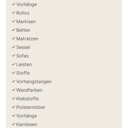
Vorhänge
Rollos
Markisen
Betten
Matratzen
Sessel
Sofas
Leisten
Stoffe
Vorhangstangen
Wandfarben
Klebstoffe
Polstermöbel
Vorhänge
Karniesen