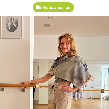
Video ansehen