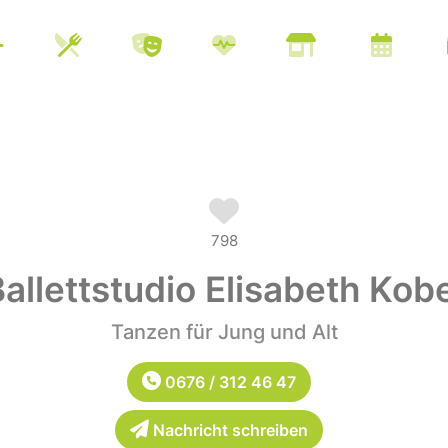
798
allettstudio Elisabeth Kob
Tanzen für Jung und Alt
0676 / 312 46 47
Nachricht schreiben