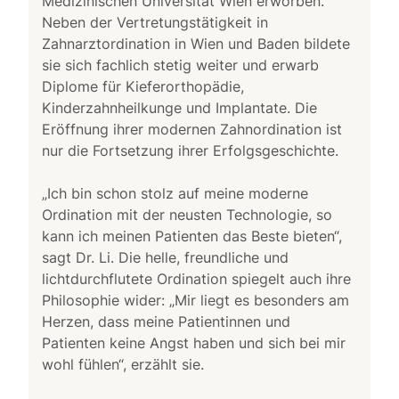
Medizinischen Universität Wien erworben.
Neben der Vertretungstätigkeit in
Zahnarztordination in Wien und Baden bildete
sie sich fachlich stetig weiter und erwarb
Diplome für Kieferorthopädie,
Kinderzahnheilkunge und Implantate. Die
Eröffnung ihrer modernen Zahnordination ist
nur die Fortsetzung ihrer Erfolgsgeschichte.
„Ich bin schon stolz auf meine moderne
Ordination mit der neusten Technologie, so
kann ich meinen Patienten das Beste bieten“,
sagt Dr. Li. Die helle, freundliche und
lichtdurchflutete Ordination spiegelt auch ihre
Philosophie wider: „Mir liegt es besonders am
Herzen, dass meine Patientinnen und
Patienten keine Angst haben und sich bei mir
wohl fühlen“, erzählt sie.