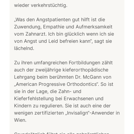
wieder verkehrstüchtig.
„Was den Angstpatienten gut hilft ist die
Zuwendung, Empathie und Aufmerksamkeit
vom Zahnarzt. Ich bin glücklich wenn ich sie
von Angst und Leid befreien kann“, sagt sie
lächelnd.
Zu ihren umfangreichen Fortbildungen zählt
auch der zweijährige kieferorthopädische
Lehrgang beim berühmten Dr. McGann von
„American Progressive Orthodontics“. So ist
sie in der Lage, die Zahn- und
Kieferfehlstellung bei Erwachsenen und
Kindern zu regulieren. Sie ist auch eine der
wenigen zertifizierten „Invisalign“-Anwender in
Wien.