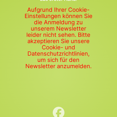
Aufgrund Ihrer Cookie-
Einstellungen können Sie
die Anmeldung zu
unserem Newsletter
leider nicht sehen. Bitte
akzeptieren Sie unsere
Cookie- und
Datenschutzrichtlinien,
um sich für den
Newsletter anzumelden.