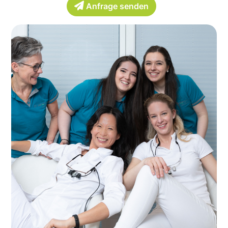
Anfrage senden