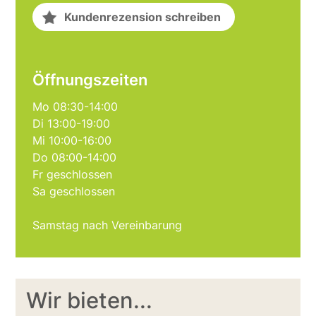
Kundenrezension schreiben
Öffnungszeiten
Mo 08:30-14:00
Di 13:00-19:00
Mi 10:00-16:00
Do 08:00-14:00
Fr geschlossen
Sa geschlossen
Samstag nach Vereinbarung
Wir bieten...