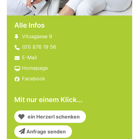
Alle Infos
Vitusgasse 9
(01) 876 19 56
E-Mail
Homepage
Facebook
Mit nur einem Klick...
ein Herzerl schenken
Anfrage senden