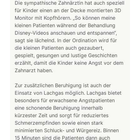
Die sympathische Zahnärztin hat auch speziell
für Kinder einen an der Decke montierten 3D
Monitor mit Kopfhörern. „So können meine
kleinen Patienten während der Behandlung
Disney-Videos anschauen und entspannen“,
sagt sie lächelnd. In der Ordination wird für
die kleinen Patienten auch gezaubert,
gespielt, gesungen und lustige Geschichten
erzählt, damit die Kinder keine Angst vor dem
Zahnarzt haben.
Zur zusätzlichen Beruhigung ist auch der
Einsatz von Lachgas möglich. Lachgas bietet
besonders für erwachsene Angstpatienten
eine schonende Beruhigung innerhalb
kürzester Zeit und sorgt für reduziertes
Schmerzempfinden sowie einen stark
minimierten Schluck- und Würgereiz. Binnen
15 Minuten sind die Patienten dann auch