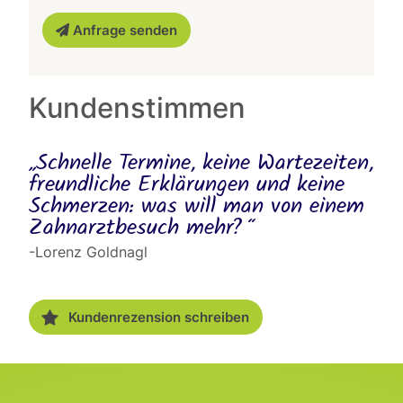
Anfrage senden
Kundenstimmen
„Schnelle Termine, keine Wartezeiten,
freundliche Erklärungen und keine
Schmerzen: was will man von einem
Zahnarztbesuch mehr? “
-Lorenz Goldnagl
Kundenrezension schreiben