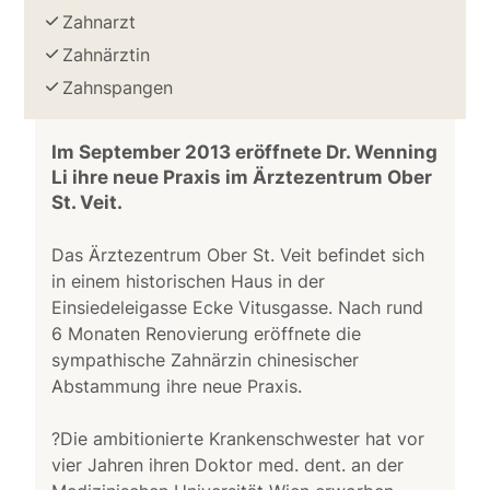
Zahnarzt
Zahnärztin
Zahnspangen
Im September 2013 eröffnete Dr. Wenning
Li ihre neue Praxis im Ärztezentrum Ober
St. Veit.
Das Ärztezentrum Ober St. Veit befindet sich
in einem historischen Haus in der
Einsiedeleigasse Ecke Vitusgasse. Nach rund
6 Monaten Renovierung eröffnete die
sympathische Zahnärzin chinesischer
Abstammung ihre neue Praxis.
?Die ambitionierte Krankenschwester hat vor
vier Jahren ihren Doktor med. dent. an der