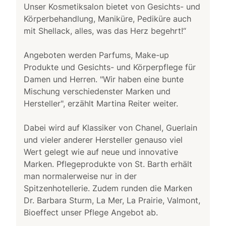
Unser Kosmetiksalon bietet von Gesichts- und
Körperbehandlung, Maniküre, Pediküre auch
mit Shellack, alles, was das Herz begehrt!“
Angeboten werden Parfums, Make-up
Produkte und Gesichts- und Körperpflege für
Damen und Herren. "Wir haben eine bunte
Mischung verschiedenster Marken und
Hersteller", erzählt Martina Reiter weiter.
Dabei wird auf Klassiker von Chanel, Guerlain
und vieler anderer Hersteller genauso viel
Wert gelegt wie auf neue und innovative
Marken. Pflegeprodukte von St. Barth erhält
man normalerweise nur in der
Spitzenhotellerie. Zudem runden die Marken
Dr. Barbara Sturm, La Mer, La Prairie, Valmont,
Bioeffect unser Pflege Angebot ab.