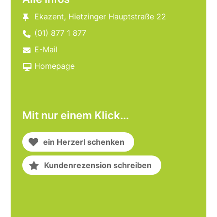
Ekazent, Hietzinger Hauptstraße 22
(01) 877 1 877
E-Mail
Homepage
Mit nur einem Klick...
ein Herzerl schenken
Kundenrezension schreiben