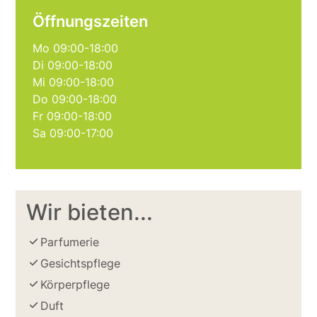
Öffnungszeiten
Mo 09:00-18:00
Di 09:00-18:00
Mi 09:00-18:00
Do 09:00-18:00
Fr 09:00-18:00
Sa 09:00-17:00
Wir bieten...
Parfumerie
Gesichtspflege
Körperpflege
Duft