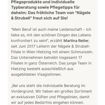
Pflegeprodukte und individuelle
Typberatung sowie Pflegetipps für
daheim: Das fröhliche Team von "Nägele
& Strubell" freut sich auf Sie!
"Mein Beruf ist auch meine Leidenschaft - ich
liebe es, mit den schönen Dingen des Lebens
konfrontiert zu sein!", erzählt
Martina Reiter
,
seit Juni 2017 Leiterin der Nägele & Strubell-
Filiale in Wien Hietzing mit einem Schmunzeln.
Das Unternehmen betreibt insgesamt 17
Filialen in ganz Österreich. Das junge Team in
Hietzing besteht ausschließlich aus
ausgebildeten Visagistinnen.
„Bei uns steht die individuelle Beratung im
Vordergrund. Wir haben ein großes Sortiment
an exklusiven Düften und Pflegelinien, damit
wir auf jedes Bedürfnis eingehen können.