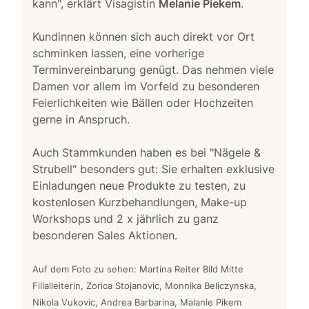
kann", erklärt Visagistin
Melanie Piekem
.
Kundinnen können sich auch direkt vor Ort
schminken lassen, eine vorherige
Terminvereinbarung genügt. Das nehmen viele
Damen vor allem im Vorfeld zu besonderen
Feierlichkeiten wie Bällen oder Hochzeiten
gerne in Anspruch.
Auch Stammkunden haben es bei "Nägele &
Strubell" besonders gut: Sie erhalten exklusive
Einladungen neue Produkte zu testen, zu
kostenlosen Kurzbehandlungen, Make-up
Workshops und 2 x jährlich zu ganz
besonderen Sales Aktionen.
Auf dem Foto zu sehen: Martina Reiter Bild Mitte
Filialleiterin, Zorica Stojanovic, Monnika Beliczynska,
Nikola Vukovic, Andrea Barbarina, Malanie Pikem