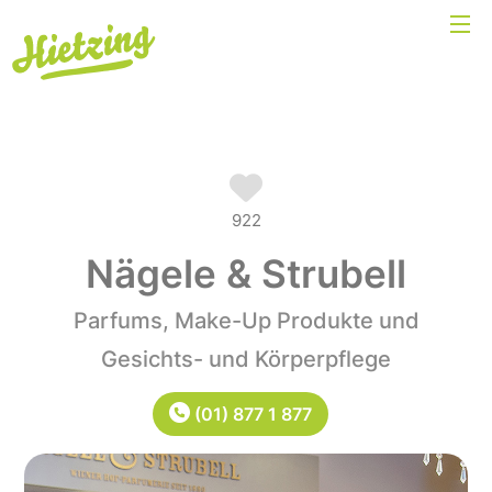
922
Nägele & Strubell
Parfums, Make-Up Produkte und
Gesichts- und Körperpflege
(01) 877 1 877