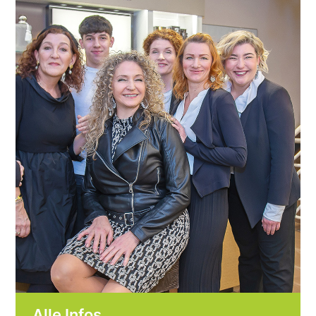
Alle Infos