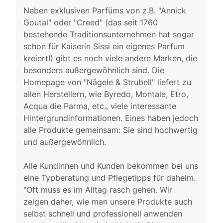
Neben exklusiven Parfüms von z.B. "Annick
Goutal" oder "Creed" (das seit 1760
bestehende Traditionsunternehmen hat sogar
schon für Kaiserin Sissi ein eigenes Parfum
kreiert!) gibt es noch viele andere Marken, die
besonders außergewöhnlich sind. Die
Homepage von "Nägele & Strubell" liefert zu
allen Herstellern, wie Byredo, Montale, Etro,
Acqua die Parma, etc., viele interessante
Hintergrundinformationen. Eines haben jedoch
alle Produkte gemeinsam: Sie sind hochwertig
und außergewöhnlich.
Alle Kundinnen und Kunden bekommen bei uns
eine Typberatung und Pflegetipps für daheim.
"Oft muss es im Alltag rasch gehen. Wir
zeigen daher, wie man unsere Produkte auch
selbst schnell und professionell anwenden