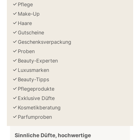
Pflege
Make-Up
Haare
Gutscheine
Geschenksverpackung
Proben
Beauty-Experten
Luxusmarken
Beauty-Tipps
Pflegeprodukte
Exklusive Düfte
Kosmetikberatung
Parfumproben
Sinnliche Düfte, hochwertige