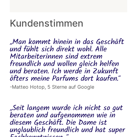
Kundenstimmen
„Man kommt hinein in das Geschäft
und fühlt sich direkt wohl. Alle
Mitarbeiterinnen sind extrem
freundlich und wollen gleich helfen
und beraten. Ich werde in Zukunft
öfters meine Parfums dort kaufen.“
-Matteo Hotop, 5 Sterne auf Google
„Seit langem wurde ich nicht so gut
beraten und aufgenommen wie in
diesem Geschäft. Die Dame ist
unglaublich freundlich und hat super