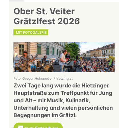
Ober St. Veiter
Grätzlfest 2026
MIT FOTOGALERIE
Foto: Gregor Hoheneder / hietzing.at
Zwei Tage lang wurde die Hietzinger
Hauptstraße zum Treffpunkt für Jung
und Alt – mit Musik, Kulinarik,
Unterhaltung und vielen persönlichen
Begegnungen im Grätzl.