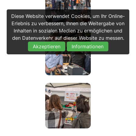
Diese Website verwendet Cookies, um Ihr Online-
Erlebnis zu verbessern, Ihnen die Weitergabe von
Inhalten in sozialen Medien zu ermöglichen und
den Datenverkehr auf dieser Website zu messen.
Akzeptieren
Informationen