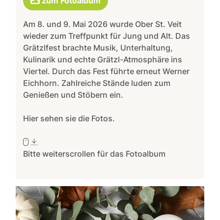
zum Fotoalbum
Am 8. und 9. Mai 2026 wurde Ober St. Veit
wieder zum Treffpunkt für Jung und Alt. Das
Grätzlfest brachte Musik, Unterhaltung,
Kulinarik und echte Grätzl-Atmosphäre ins
Viertel. Durch das Fest führte erneut Werner
Eichhorn. Zahlreiche Stände luden zum
Genießen und Stöbern ein.
Hier sehen sie die Fotos.
Bitte weiterscrollen für das Fotoalbum