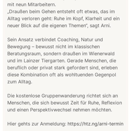
mit neun Mitarbeitern.
„Draußen beim Gehen entsteht oft etwas, das im
Alltag verloren geht: Ruhe im Kopf, Klarheit und ein
neuer Blick auf die eigenen Themen“, sagt Arni.
Sein Ansatz verbindet Coaching, Natur und
Bewegung – bewusst nicht im klassischen
Beratungsraum, sondern draußen im Wienerwald
und im Lainzer Tiergarten. Gerade Menschen, die
beruflich oder privat stark gefordert sind, erleben
diese Kombination oft als wohltuenden Gegenpol
zum Alltag.
Die kostenlose Gruppenwanderung richtet sich an
Menschen, die sich bewusst Zeit für Ruhe, Reflexion
und einen Perspektivwechsel nehmen möchten.
Hier gehts zur Anmeldung:
https://htz.ng/arni-termin