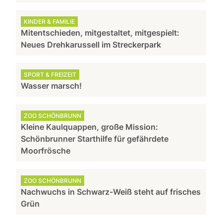
KINDER & FAMILIE
Mitentschieden, mitgestaltet, mitgespielt:
Neues Drehkarussell im Streckerpark
SPORT & FREIZEIT
Wasser marsch!
ZOO SCHÖNBRUNN
Kleine Kaulquappen, große Mission:
Schönbrunner Starthilfe für gefährdete
Moorfrösche
ZOO SCHÖNBRUNN
Nachwuchs in Schwarz-Weiß steht auf frisches
Grün