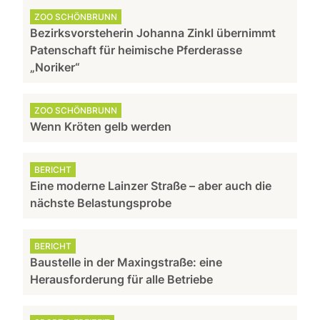
ZOO SCHÖNBRUNN
Bezirksvorsteherin Johanna Zinkl übernimmt
Patenschaft für heimische Pferderasse
„Noriker“
ZOO SCHÖNBRUNN
Wenn Kröten gelb werden
BERICHT
Eine moderne Lainzer Straße – aber auch die
nächste Belastungsprobe
BERICHT
Baustelle in der Maxingstraße: eine
Herausforderung für alle Betriebe