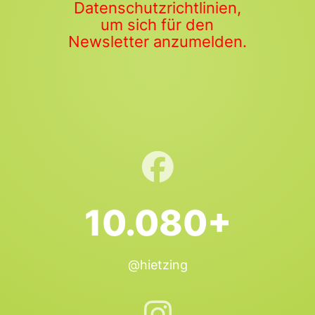
Datenschutzrichtlinien,
um sich für den
Newsletter anzumelden.
10.080+
@hietzing