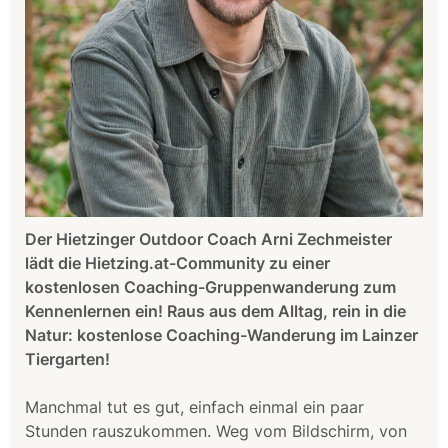
Der Hietzinger Outdoor Coach Arni Zechmeister
lädt die Hietzing.at-Community zu einer
kostenlosen Coaching-Gruppenwanderung zum
Kennenlernen ein! Raus aus dem Alltag, rein in die
Natur: kostenlose Coaching-Wanderung im Lainzer
Tiergarten!
Manchmal tut es gut, einfach einmal ein paar
Stunden rauszukommen. Weg vom Bildschirm, von