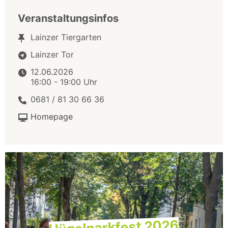
Veranstaltungsinfos
Lainzer Tiergarten
Lainzer Tor
12.06.2026
16:00 - 19:00 Uhr
0681 / 81 30 66 36
Homepage
Hügelparkfest 2026