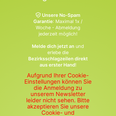
Unsere No-Spam
Garantie
: Maximal 1x /
Woche - Abmeldung
jederzeit möglich!
Melde dich jetzt an
und
erlebe die
Bezirksschlagzeilen direkt
aus erster Hand
!
Aufgrund Ihrer Cookie-
Einstellungen können Sie
die Anmeldung zu
unserem Newsletter
leider nicht sehen. Bitte
akzeptieren Sie unsere
Cookie- und