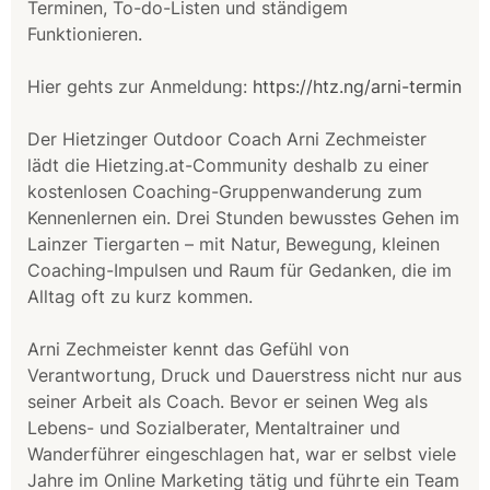
Terminen, To-do-Listen und ständigem
Funktionieren.
Hier gehts zur Anmeldung:
https://htz.ng/arni-termin
Der Hietzinger Outdoor Coach Arni Zechmeister
lädt die Hietzing.at-Community deshalb zu einer
kostenlosen Coaching-Gruppenwanderung zum
Kennenlernen ein. Drei Stunden bewusstes Gehen im
Lainzer Tiergarten – mit Natur, Bewegung, kleinen
Coaching-Impulsen und Raum für Gedanken, die im
Alltag oft zu kurz kommen.
Arni Zechmeister kennt das Gefühl von
Verantwortung, Druck und Dauerstress nicht nur aus
seiner Arbeit als Coach. Bevor er seinen Weg als
Lebens- und Sozialberater, Mentaltrainer und
Wanderführer eingeschlagen hat, war er selbst viele
Jahre im Online Marketing tätig und führte ein Team