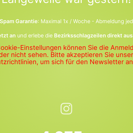
Spam Garantie
: Maximal 1x / Woche - Abmeldung jed
etzt an
und erlebe die
Bezirksschlagzeilen direkt aus
Cookie-Einstellungen können Sie die Anme
der nicht sehen. Bitte akzeptieren Sie uns
zrichtlinien, um sich für den Newsletter 