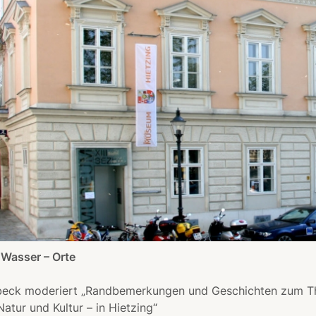
 Wasser – Orte
beck moderiert „Randbemerkungen und Geschichten zum 
atur und Kultur – in Hietzing“