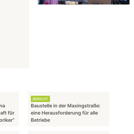
BERICHT
nna
Baustelle in der Maxingstraße:
aft für
eine Herausforderung für alle
oriker“
Betriebe