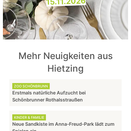
15.11.2026
Mehr Neuigkeiten aus
Hietzing
ZOO SCHÖNBRUNN
Erstmals natürliche Aufzucht bei
Schönbrunner Rothalsstraußen
KINDER & FAMILIE
Neue Sandkiste im Anna-Freud-Park lädt zum