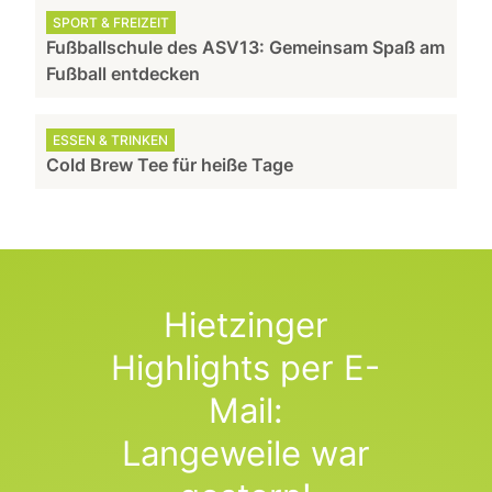
SPORT & FREIZEIT
Fußballschule des ASV13: Gemeinsam Spaß am
Fußball entdecken
ESSEN & TRINKEN
Cold Brew Tee für heiße Tage
Hietzinger
Highlights per E-
Mail:
Langeweile war