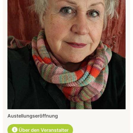
Austellungseröffnung
Über den Veranstalter