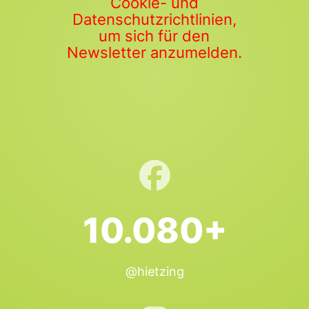
Cookie- und
Datenschutzrichtlinien,
um sich für den
Newsletter anzumelden.
10.080+
@hietzing