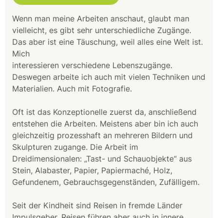
Wenn man meine Arbeiten anschaut, glaubt man
vielleicht, es gibt sehr unterschiedliche Zugänge.
Das aber ist eine Täuschung, weil alles eine Welt ist.
Mich
interessieren verschiedene Lebenszugänge.
Deswegen arbeite ich auch mit vielen Techniken und
Materialien. Auch mit Fotografie.
Oft ist das Konzeptionelle zuerst da, anschließend
entstehen die Arbeiten. Meistens aber bin ich auch
gleichzeitig prozesshaft an mehreren Bildern und
Skulpturen zugange. Die Arbeit im
Dreidimensionalen: „Tast- und Schauobjekte“ aus
Stein, Alabaster, Papier, Papiermaché, Holz,
Gefundenem, Gebrauchsgegenständen, Zufälligem.
Seit der Kindheit sind Reisen in fremde Länder
Impulsgeber. Reisen führen aber auch in innere