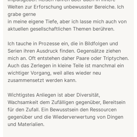
Welten zur Erforschung unbewusster Bereiche. Ich
grabe gerne
in meine eigene Tiefe, aber ich lasse mich auch von
aktuellen gesellschaftlichen Themen berühren.
Ich tauche in Prozesse ein, die in Bildfolgen und
Serien ihren Ausdruck finden. Gegensätze ziehen
mich an. Oft entstehen daher Paare oder Triptychen.
Auch das Zerlegen in kleine Teile ist manchmal ein
wichtiger Vorgang, weil alles wieder neu
zusammensetzt werden kann.
Wichtigstes Anliegen ist aber Diversität,
Wachsamkeit dem Zufälligen gegenüber, Bereitsein
für den Zufall. Ein Bewusstsein den Ressourcen
gegenüber und die Wiederverwertung von Dingen
und Materialien.