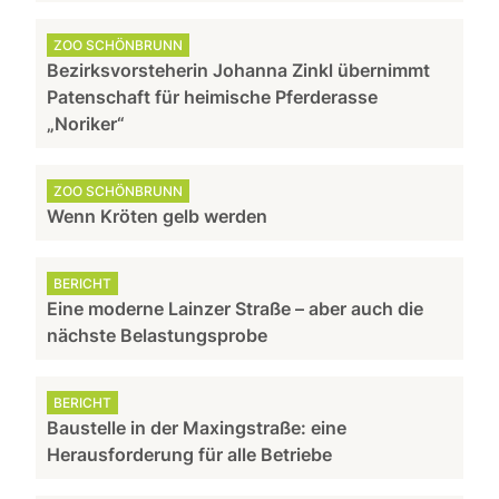
ZOO SCHÖNBRUNN
Bezirksvorsteherin Johanna Zinkl übernimmt
Patenschaft für heimische Pferderasse
„Noriker“
ZOO SCHÖNBRUNN
Wenn Kröten gelb werden
BERICHT
Eine moderne Lainzer Straße – aber auch die
nächste Belastungsprobe
BERICHT
Baustelle in der Maxingstraße: eine
Herausforderung für alle Betriebe