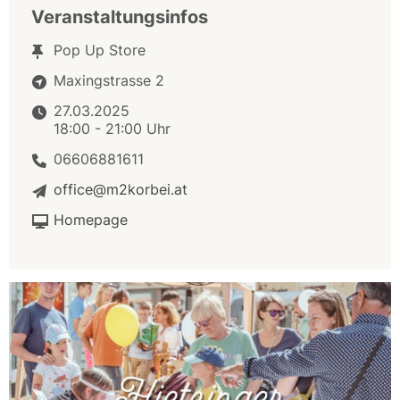
Veranstaltungsinfos
Pop Up Store
Maxingstrasse 2
27.03.2025
18:00 - 21:00 Uhr
06606881611
office@m2korbei.at
Homepage