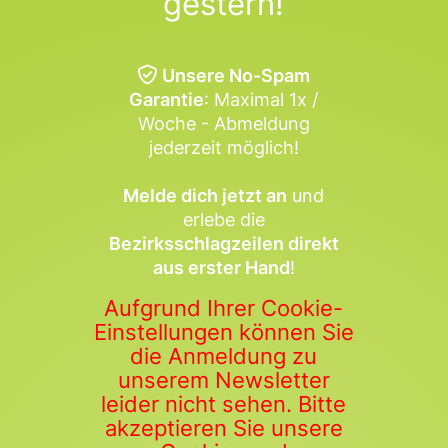
gestern!
Unsere No-Spam
Garantie
: Maximal 1x /
Woche - Abmeldung
jederzeit möglich!
Melde dich jetzt an
und
erlebe die
Bezirksschlagzeilen direkt
aus erster Hand
!
Aufgrund Ihrer Cookie-
Einstellungen können Sie
die Anmeldung zu
unserem Newsletter
leider nicht sehen. Bitte
akzeptieren Sie unsere