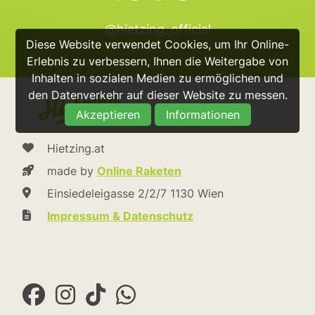
@hietzing_official
Diese Website verwendet Cookies, um Ihr Online-
Erlebnis zu verbessern, Ihnen die Weitergabe von
Inhalten in sozialen Medien zu ermöglichen und
den Datenverkehr auf dieser Website zu messen.
Akzeptieren
Informationen
Hietzing.at
made by
Online Raketen
Einsiedeleigasse 2/2/7 1130 Wien
Impressum & Datenschutz