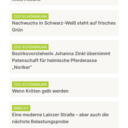
ZOO SCHÖNBRUNN
Nachwuchs in Schwarz-Weiß steht auf frisches
Grün
ZOO SCHÖNBRUNN
Bezirksvorsteherin Johanna Zinkl übernimmt
Patenschaft für heimische Pferderasse
„Noriker“
ZOO SCHÖNBRUNN
Wenn Kröten gelb werden
BERICHT
Eine moderne Lainzer Straße – aber auch die
nächste Belastungsprobe