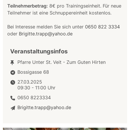
Teilnehmerbetrag:
8€ pro Trainingseinheit. Für neue
Teilnehmer ist eine Schnuppereinheit kostenlos.
Bei Interesse melden Sie sich unter
0650 822 3334
oder
Brigitte.trapp@yahoo.de
Veranstaltungsinfos
Pfarre Unter St. Veit - Zum Guten Hirten
Bossigasse 68
27.03.2025
09:30 - 11:00 Uhr
0650 8223334
Brigitte.trapp@yahoo.de