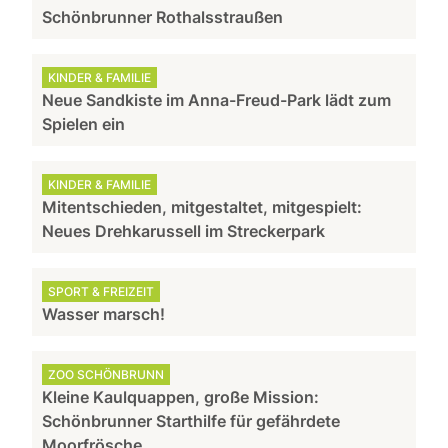
Schönbrunner Rothalsstraußen
KINDER & FAMILIE
Neue Sandkiste im Anna-Freud-Park lädt zum
Spielen ein
KINDER & FAMILIE
Mitentschieden, mitgestaltet, mitgespielt:
Neues Drehkarussell im Streckerpark
SPORT & FREIZEIT
Wasser marsch!
ZOO SCHÖNBRUNN
Kleine Kaulquappen, große Mission:
Schönbrunner Starthilfe für gefährdete
Moorfrösche