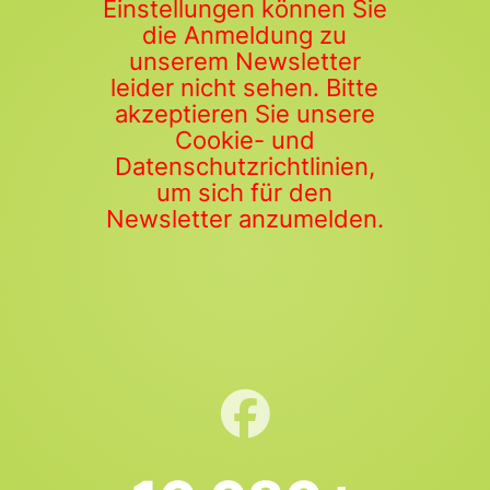
Einstellungen können Sie
die Anmeldung zu
unserem Newsletter
leider nicht sehen. Bitte
akzeptieren Sie unsere
Cookie- und
Datenschutzrichtlinien,
um sich für den
Newsletter anzumelden.