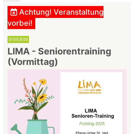
Achtung! Veranstaltung
vorbei!
27.03.2025
LIMA - Seniorentraining
(Vormittag)