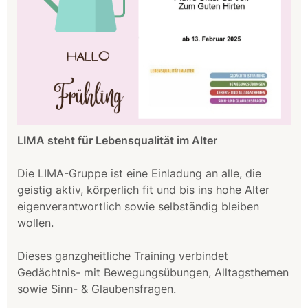
LIMA steht für Lebensqualität im Alter
Die LIMA-Gruppe ist eine Einladung an alle, die
geistig aktiv, körperlich fit und bis ins hohe Alter
eigenverantwortlich sowie selbständig bleiben
wollen.
Dieses ganzgheitliche Training verbindet
Gedächtnis- mit Bewegungsübungen, Alltagsthemen
sowie Sinn- & Glaubensfragen.