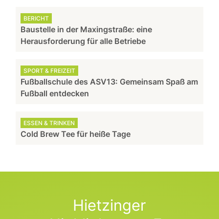
BERICHT
Baustelle in der Maxingstraße: eine
Herausforderung für alle Betriebe
SPORT & FREIZEIT
Fußballschule des ASV13: Gemeinsam Spaß am
Fußball entdecken
ESSEN & TRINKEN
Cold Brew Tee für heiße Tage
Hietzinger