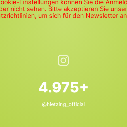
Cookie-Einstellungen können Sie die Anme
der nicht sehen. Bitte akzeptieren Sie uns
zrichtlinien, um sich für den Newsletter 
4.975+
@hietzing_official