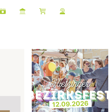
12.09.2026