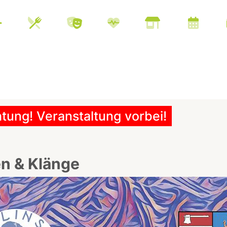
tung! Veranstaltung vorbei!
n & Klänge