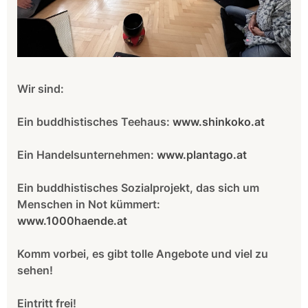
Wir sind:
Ein buddhistisches Teehaus:
www.shinkoko.at
Ein Handelsunternehmen:
www.plantago.at
Ein buddhistisches Sozialprojekt, das sich um
Menschen in Not kümmert:
www.1000haende.at
Komm vorbei, es gibt tolle Angebote und viel zu
sehen!
Eintritt frei!