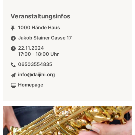
Veranstaltungsinfos
1000 Hände Haus
Jakob Stainer Gasse 17
22.11.2024
17:00 - 18:00 Uhr
06503554835
info@daijihi.org
Homepage