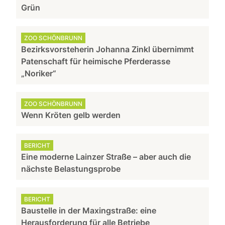
Grün
ZOO SCHÖNBRUNN
Bezirksvorsteherin Johanna Zinkl übernimmt
Patenschaft für heimische Pferderasse
„Noriker“
ZOO SCHÖNBRUNN
Wenn Kröten gelb werden
BERICHT
Eine moderne Lainzer Straße – aber auch die
nächste Belastungsprobe
BERICHT
Baustelle in der Maxingstraße: eine
Herausforderung für alle Betriebe