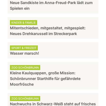
Neue Sandkiste im Anna-Freud-Park lädt zum
Spielen ein
KINDER & FAMILIE
Mitentschieden, mitgestaltet, mitgespielt:
Neues Drehkarussell im Streckerpark
SPORT & FREIZEIT
Wasser marsch!
ZOO SCHÖNBRUNN
Kleine Kaulquappen, große Mission:
Schönbrunner Starthilfe für gefährdete
Moorfrösche
ZOO SCHÖNBRUNN
Nachwuchs in Schwarz-Weiß steht auf frisches