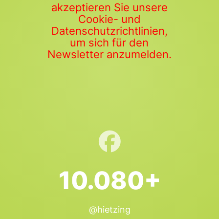
akzeptieren Sie unsere
Cookie- und
Datenschutzrichtlinien,
um sich für den
Newsletter anzumelden.
10.080+
@hietzing