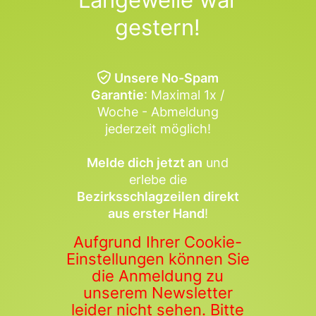
gestern!
Unsere No-Spam
Garantie
: Maximal 1x /
Woche - Abmeldung
jederzeit möglich!
Melde dich jetzt an
und
erlebe die
Bezirksschlagzeilen direkt
aus erster Hand
!
Aufgrund Ihrer Cookie-
Einstellungen können Sie
die Anmeldung zu
unserem Newsletter
leider nicht sehen. Bitte