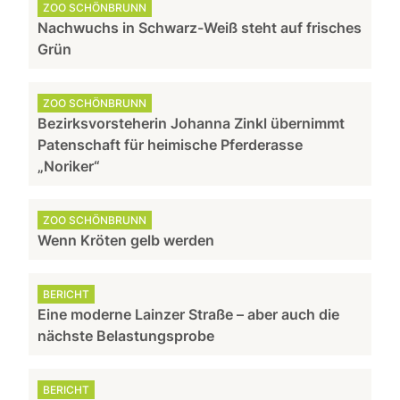
ZOO SCHÖNBRUNN
Nachwuchs in Schwarz-Weiß steht auf frisches
Grün
ZOO SCHÖNBRUNN
Bezirksvorsteherin Johanna Zinkl übernimmt
Patenschaft für heimische Pferderasse
„Noriker“
ZOO SCHÖNBRUNN
Wenn Kröten gelb werden
BERICHT
Eine moderne Lainzer Straße – aber auch die
nächste Belastungsprobe
BERICHT