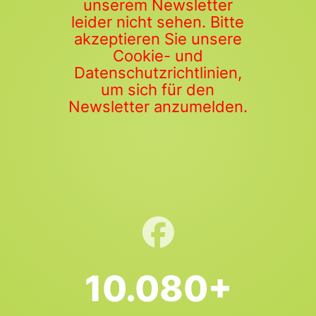
unserem Newsletter
leider nicht sehen. Bitte
akzeptieren Sie unsere
Cookie- und
Datenschutzrichtlinien,
um sich für den
Newsletter anzumelden.
10.080+