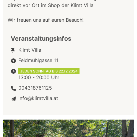
direkt vor Ort im Shop der Klimt Villa
Wir freuen uns auf euren Besuch!
Veranstaltungsinfos
Klimt Villa
Feldmühlgasse 11
JEDEN SONNTAG BIS 22.12.2024
13:00 - 20:00 Uhr
004318761125
info@klimtvilla.at