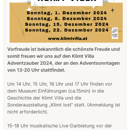
Vorfreude ist bekanntlich die schönste Freude und
somit freuen wir uns auf den Klimt Villa
Adventzauber 2024, der an den Adventsonntagen
von 13-20 Uhr stattfindet.
Um 14 Uhr, 15 Uhr, 16 Uhr und 17 Uhr finden vor
dem Museum Einführungen (ca.15min) in die
Geschichte der Klimt Villa und die
Sonderausstellung „Klimt lost“ statt. (Anmeldung ist
nicht erforderlich).
15-18 Uhr musikalische Live-Darbietung vor der