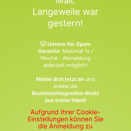
Mail:
Langeweile war
gestern!
Unsere No-Spam
Garantie
: Maximal 1x /
Woche - Abmeldung
jederzeit möglich!
Melde dich jetzt an
und
erlebe die
Bezirksschlagzeilen direkt
aus erster Hand
!
Aufgrund Ihrer Cookie-
Einstellungen können Sie
die Anmeldung zu