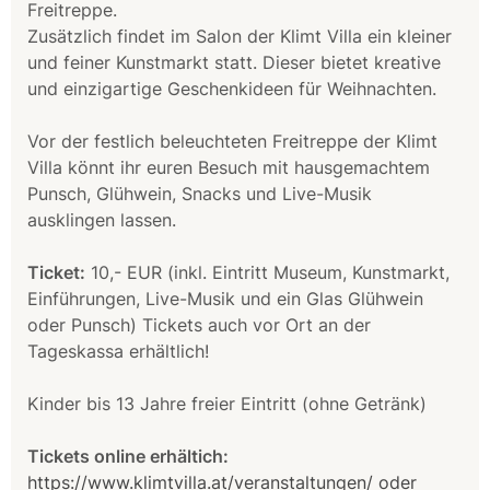
Freitreppe.
Zusätzlich findet im Salon der Klimt Villa ein kleiner
und feiner Kunstmarkt statt. Dieser bietet kreative
und einzigartige Geschenkideen für Weihnachten.
Vor der festlich beleuchteten Freitreppe der Klimt
Villa könnt ihr euren Besuch mit hausgemachtem
Punsch, Glühwein, Snacks und Live-Musik
ausklingen lassen.
Ticket:
10,- EUR (inkl. Eintritt Museum, Kunstmarkt,
Einführungen, Live-Musik und ein Glas Glühwein
oder Punsch) Tickets auch vor Ort an der
Tageskassa erhältlich!
Kinder bis 13 Jahre freier Eintritt (ohne Getränk)
Tickets online erhältich:
https://www.klimtvilla.at/veranstaltungen/ oder