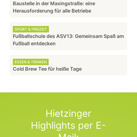
Baustelle in der Maxingstraße: eine
Herausforderung für alle Betriebe
SPORT & FREIZEIT
Fußballschule des ASV13: Gemeinsam Spaß am
Fußball entdecken
ESSEN & TRINKEN
Cold Brew Tee für heiße Tage
Hietzinger
Highlights per E-