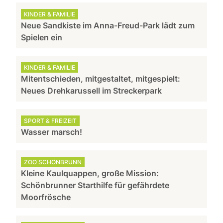
KINDER & FAMILIE
Neue Sandkiste im Anna-Freud-Park lädt zum
Spielen ein
KINDER & FAMILIE
Mitentschieden, mitgestaltet, mitgespielt:
Neues Drehkarussell im Streckerpark
SPORT & FREIZEIT
Wasser marsch!
ZOO SCHÖNBRUNN
Kleine Kaulquappen, große Mission:
Schönbrunner Starthilfe für gefährdete
Moorfrösche