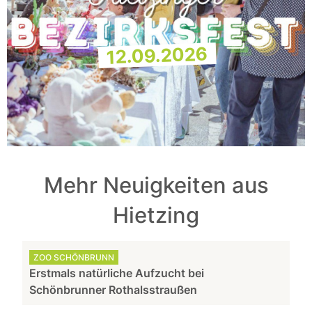
12.09.2026
Mehr Neuigkeiten aus
Hietzing
ZOO SCHÖNBRUNN
Erstmals natürliche Aufzucht bei
Schönbrunner Rothalsstraußen