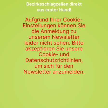
Bezirksschlagzeilen direkt
aus erster Hand
!
Aufgrund Ihrer Cookie-
Einstellungen können Sie
die Anmeldung zu
unserem Newsletter
leider nicht sehen. Bitte
akzeptieren Sie unsere
Cookie- und
Datenschutzrichtlinien,
um sich für den
Newsletter anzumelden.