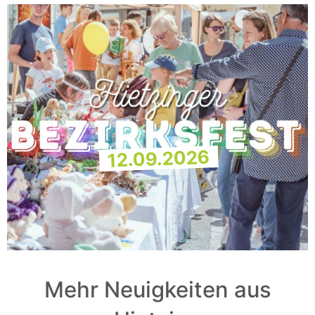
12.09.2026
Mehr Neuigkeiten aus