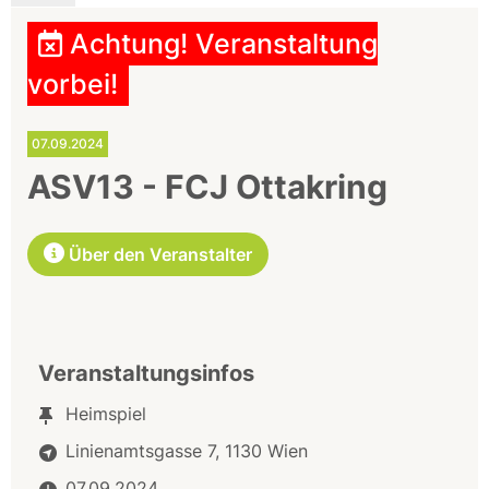
Achtung! Veranstaltung
vorbei!
07.09.2024
ASV13 - FCJ Ottakring
Über den Veranstalter
Veranstaltungsinfos
Heimspiel
Linienamtsgasse 7, 1130 Wien
07.09.2024