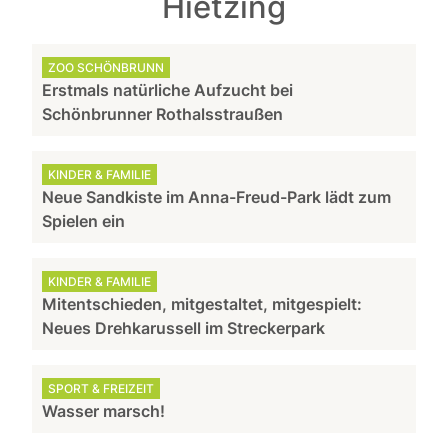
Hietzing
ZOO SCHÖNBRUNN
Erstmals natürliche Aufzucht bei
Schönbrunner Rothalsstraußen
KINDER & FAMILIE
Neue Sandkiste im Anna-Freud-Park lädt zum
Spielen ein
KINDER & FAMILIE
Mitentschieden, mitgestaltet, mitgespielt:
Neues Drehkarussell im Streckerpark
SPORT & FREIZEIT
Wasser marsch!