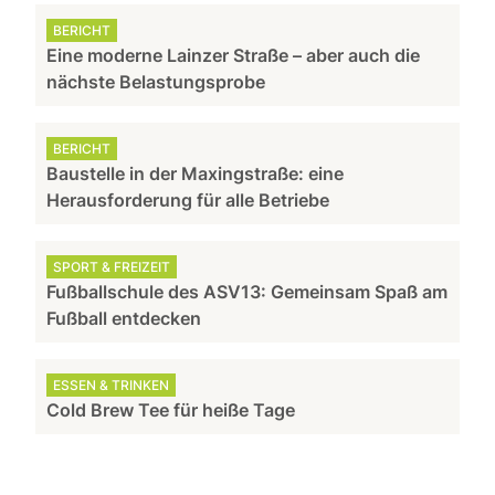
BERICHT
Eine moderne Lainzer Straße – aber auch die
nächste Belastungsprobe
BERICHT
Baustelle in der Maxingstraße: eine
Herausforderung für alle Betriebe
SPORT & FREIZEIT
Fußballschule des ASV13: Gemeinsam Spaß am
Fußball entdecken
ESSEN & TRINKEN
Cold Brew Tee für heiße Tage