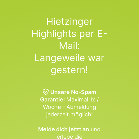
Hietzinger
Highlights per E-
Mail:
Langeweile war
gestern!
Unsere No-Spam
Garantie
: Maximal 1x /
Woche - Abmeldung
jederzeit möglich!
Melde dich jetzt an
und
erlebe die