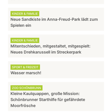
KINDER & FAMILIE
Neue Sandkiste im Anna-Freud-Park lädt zum
Spielen ein
KINDER & FAMILIE
Mitentschieden, mitgestaltet, mitgespielt:
Neues Drehkarussell im Streckerpark
SPORT & FREIZEIT
Wasser marsch!
ZOO SCHÖNBRUNN
Kleine Kaulquappen, große Mission:
Schönbrunner Starthilfe für gefährdete
Moorfrösche