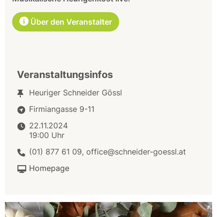
Über den Veranstalter
Veranstaltungsinfos
Heuriger Schneider Gössl
Firmiangasse 9-11
22.11.2024
19:00 Uhr
(01) 877 61 09, office@schneider-goessl.at
Homepage