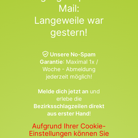
Mail:
Langeweile war
gestern!
Unsere No-Spam
Garantie
: Maximal 1x /
Woche - Abmeldung
jederzeit möglich!
Melde dich jetzt an
und
erlebe die
Bezirksschlagzeilen direkt
aus erster Hand
!
Aufgrund Ihrer Cookie-
Einstellungen können Sie