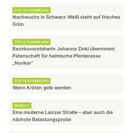
ZOO SCHÖNBRUNN
Nachwuchs in Schwarz-Weiß steht auf frisches
Grün
ZOO SCHÖNBRUNN
Bezirksvorsteherin Johanna Zinkl übernimmt
Patenschaft für heimische Pferderasse
„Noriker“
ZOO SCHÖNBRUNN
Wenn Kröten gelb werden
BERICHT
Eine moderne Lainzer Straße – aber auch die
nächste Belastungsprobe