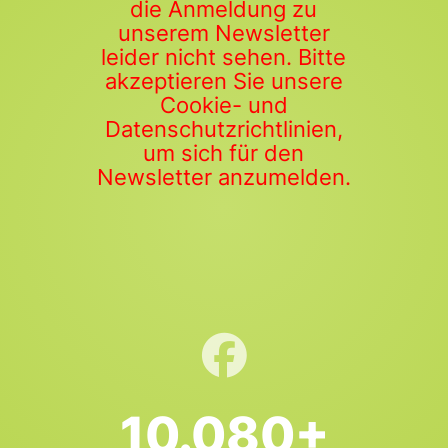
die Anmeldung zu
unserem Newsletter
leider nicht sehen. Bitte
akzeptieren Sie unsere
Cookie- und
Datenschutzrichtlinien,
um sich für den
Newsletter anzumelden.
10.080+