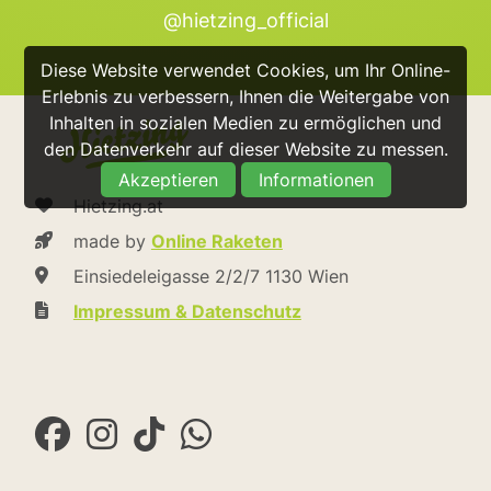
@hietzing_official
Diese Website verwendet Cookies, um Ihr Online-
Erlebnis zu verbessern, Ihnen die Weitergabe von
Inhalten in sozialen Medien zu ermöglichen und
den Datenverkehr auf dieser Website zu messen.
Akzeptieren
Informationen
Hietzing.at
made by
Online Raketen
Einsiedeleigasse 2/2/7 1130 Wien
Impressum & Datenschutz