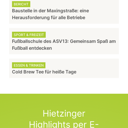
BERICHT
Baustelle in der Maxingstraße: eine
Herausforderung für alle Betriebe
SPORT & FREIZEIT
Fußballschule des ASV13: Gemeinsam Spaß am
Fußball entdecken
ESSEN & TRINKEN
Cold Brew Tee für heiße Tage
Hietzinger
Highlights per E-