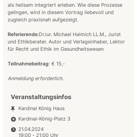
als heilsam integriert erleben. Wie diese Prozesse
gelingen, wird in diesem Vortrag liebevoll und
zugleich praxisnah aufgezeigt.
Referierende:
Dr.iur. Michael Halmich LL.M., Jurist
und Ethikberater. Autor und Verlagsinhaber, Lektor
für Recht und Ethik im Gesundheitswesen
Teilnahmebeitrag:
€ 15,-
Anmeldung erforderlich.
Veranstaltungsinfos
Kardinal König Haus
Kardinal-König-Platz 3
21.04.2024
19:00 - 21:00 Uhr