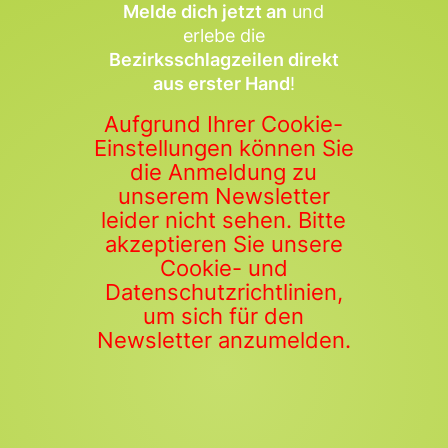
Melde dich jetzt an
und
erlebe die
Bezirksschlagzeilen direkt
aus erster Hand
!
Aufgrund Ihrer Cookie-
Einstellungen können Sie
die Anmeldung zu
unserem Newsletter
leider nicht sehen. Bitte
akzeptieren Sie unsere
Cookie- und
Datenschutzrichtlinien,
um sich für den
Newsletter anzumelden.