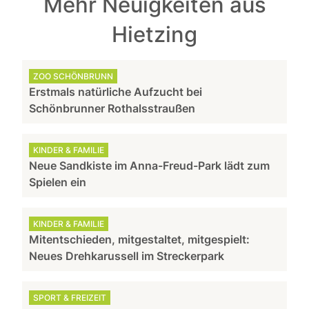
Mehr Neuigkeiten aus
Hietzing
ZOO SCHÖNBRUNN
Erstmals natürliche Aufzucht bei
Schönbrunner Rothalsstraußen
KINDER & FAMILIE
Neue Sandkiste im Anna-Freud-Park lädt zum
Spielen ein
KINDER & FAMILIE
Mitentschieden, mitgestaltet, mitgespielt:
Neues Drehkarussell im Streckerpark
SPORT & FREIZEIT