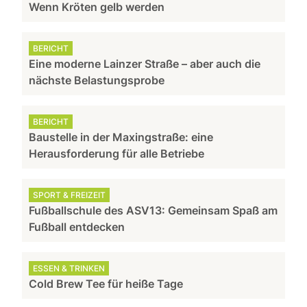
Wenn Kröten gelb werden
BERICHT
Eine moderne Lainzer Straße – aber auch die
nächste Belastungsprobe
BERICHT
Baustelle in der Maxingstraße: eine
Herausforderung für alle Betriebe
SPORT & FREIZEIT
Fußballschule des ASV13: Gemeinsam Spaß am
Fußball entdecken
ESSEN & TRINKEN
Cold Brew Tee für heiße Tage