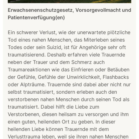
Erwachsenenschutzgesetz, Vorsorgevollmacht und
Patientenverfügung(en)
Ein schwerer Verlust, wie der unerwartete plötzliche
Tod eines nahen Menschen, das Miterleben seines
Todes oder sein Suizid, ist für Angehörige sehr oft
traumatisierend. Deshalb erfahren viele Trauernde
neben der Trauer und dem Schmerz auch
Traumareaktionen wie das Einfrieren oder Betäuben
der Gefühle, Gefühle der Unwirklichkeit, Flashbacks
oder Alpträume. Trauernde sind dabei aber nicht nur
selbst traumatisiert, sondern erleben auch den
verstorbenen nahen Menschen durch seinen Tod als
traumatisiert. Dabei hilft die Liebe zum
Verstorbenen, diesen heilsam zu versorgen und ihm
einen guten, heilenden Ort zu geben. In dieser
heilenden Liebe können Trauernde mit dem
Verlusttrauma leben, weil sie ihren nahen Menschen