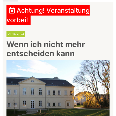
Achtung! Veranstaltung
vorbei!
21.04.2024
Wenn ich nicht mehr
entscheiden kann