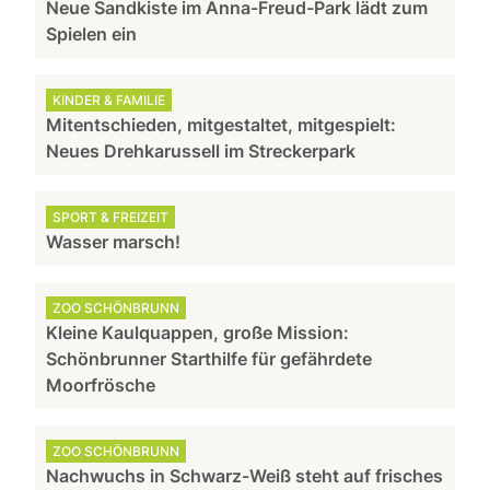
Neue Sandkiste im Anna-Freud-Park lädt zum
Spielen ein
KINDER & FAMILIE
Mitentschieden, mitgestaltet, mitgespielt:
Neues Drehkarussell im Streckerpark
SPORT & FREIZEIT
Wasser marsch!
ZOO SCHÖNBRUNN
Kleine Kaulquappen, große Mission:
Schönbrunner Starthilfe für gefährdete
Moorfrösche
ZOO SCHÖNBRUNN
Nachwuchs in Schwarz-Weiß steht auf frisches