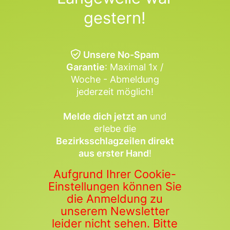
gestern!
Unsere No-Spam
Garantie
: Maximal 1x /
Woche - Abmeldung
jederzeit möglich!
Melde dich jetzt an
und
erlebe die
Bezirksschlagzeilen direkt
aus erster Hand
!
Aufgrund Ihrer Cookie-
Einstellungen können Sie
die Anmeldung zu
unserem Newsletter
leider nicht sehen. Bitte