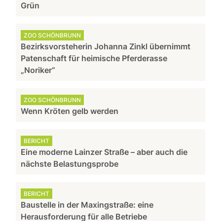
Grün
ZOO SCHÖNBRUNN
Bezirksvorsteherin Johanna Zinkl übernimmt
Patenschaft für heimische Pferderasse
„Noriker“
ZOO SCHÖNBRUNN
Wenn Kröten gelb werden
BERICHT
Eine moderne Lainzer Straße – aber auch die
nächste Belastungsprobe
BERICHT
Baustelle in der Maxingstraße: eine
Herausforderung für alle Betriebe