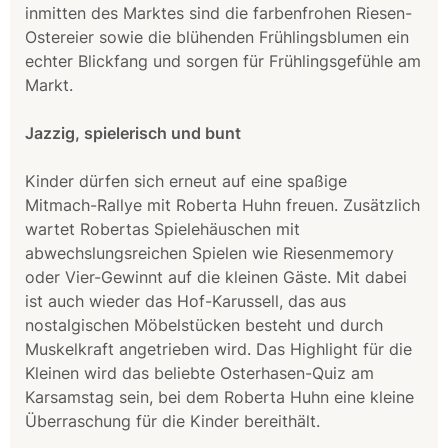
inmitten des Marktes sind die farbenfrohen Riesen-
Ostereier sowie die blühenden Frühlingsblumen ein
echter Blickfang und sorgen für Frühlingsgefühle am
Markt.
Jazzig, spielerisch und bunt
Kinder dürfen sich erneut auf eine spaßige
Mitmach-Rallye mit Roberta Huhn freuen. Zusätzlich
wartet Robertas Spielehäuschen mit
abwechslungsreichen Spielen wie Riesenmemory
oder Vier-Gewinnt auf die kleinen Gäste. Mit dabei
ist auch wieder das Hof-Karussell, das aus
nostalgischen Möbelstücken besteht und durch
Muskelkraft angetrieben wird. Das Highlight für die
Kleinen wird das beliebte Osterhasen-Quiz am
Karsamstag sein, bei dem Roberta Huhn eine kleine
Überraschung für die Kinder bereithält.