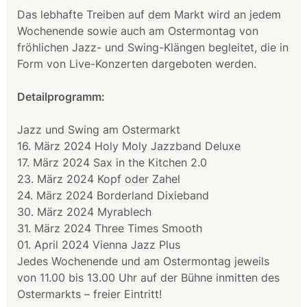
Das lebhafte Treiben auf dem Markt wird an jedem
Wochenende sowie auch am Ostermontag von
fröhlichen Jazz- und Swing-Klängen begleitet, die in
Form von Live-Konzerten dargeboten werden.
Detailprogramm:
Jazz und Swing am Ostermarkt
16. März 2024 Holy Moly Jazzband Deluxe
17. März 2024 Sax in the Kitchen 2.0
23. März 2024 Kopf oder Zahel
24. März 2024 Borderland Dixieband
30. März 2024 Myrablech
31. März 2024 Three Times Smooth
01. April 2024 Vienna Jazz Plus
Jedes Wochenende und am Ostermontag jeweils
von 11.00 bis 13.00 Uhr auf der Bühne inmitten des
Ostermarkts – freier Eintritt!