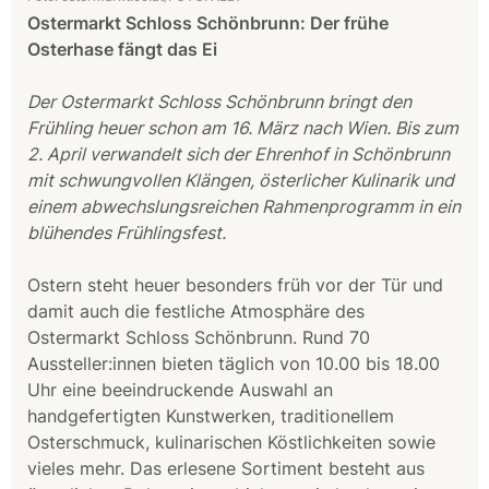
Ostermarkt Schloss Schönbrunn: Der frühe
Osterhase fängt das Ei
Der Ostermarkt Schloss Schönbrunn bringt den
Frühling heuer schon am 16. März nach Wien. Bis zum
2. April verwandelt sich der Ehrenhof in Schönbrunn
mit schwungvollen Klängen, österlicher Kulinarik und
einem abwechslungsreichen Rahmenprogramm in ein
blühendes Frühlingsfest.
Ostern steht heuer besonders früh vor der Tür und
damit auch die festliche Atmosphäre des
Ostermarkt Schloss Schönbrunn. Rund 70
Aussteller:innen bieten täglich von 10.00 bis 18.00
Uhr eine beeindruckende Auswahl an
handgefertigten Kunstwerken, traditionellem
Osterschmuck, kulinarischen Köstlichkeiten sowie
vieles mehr. Das erlesene Sortiment besteht aus