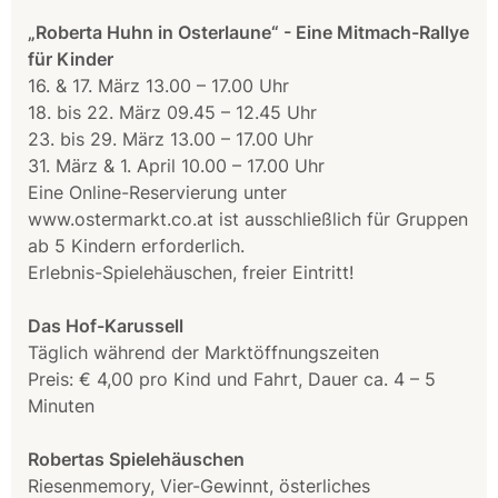
„Roberta Huhn in Osterlaune“ - Eine Mitmach-Rallye
für Kinder
16. & 17. März 13.00 – 17.00 Uhr
18. bis 22. März 09.45 – 12.45 Uhr
23. bis 29. März 13.00 – 17.00 Uhr
31. März & 1. April 10.00 – 17.00 Uhr
Eine Online-Reservierung unter
www.ostermarkt.co.at ist ausschließlich für Gruppen
ab 5 Kindern erforderlich.
Erlebnis-Spielehäuschen, freier Eintritt!
Das Hof-Karussell
Täglich während der Marktöffnungszeiten
Preis: € 4,00 pro Kind und Fahrt, Dauer ca. 4 – 5
Minuten
Robertas Spielehäuschen
Riesenmemory, Vier-Gewinnt, österliches