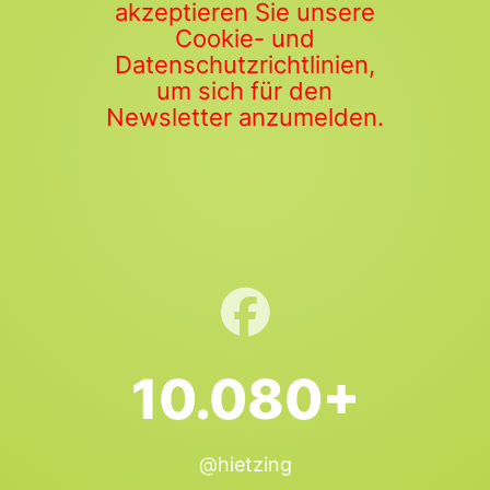
akzeptieren Sie unsere
Cookie- und
Datenschutzrichtlinien,
um sich für den
Newsletter anzumelden.
10.080+
@hietzing