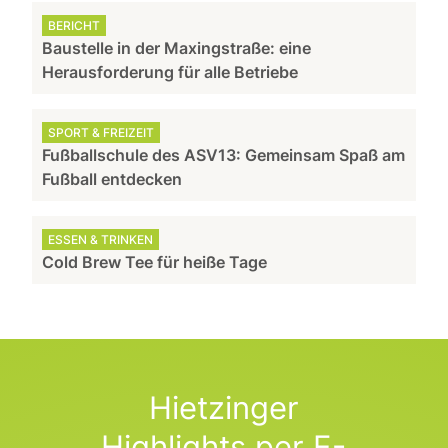
BERICHT
Baustelle in der Maxingstraße: eine
Herausforderung für alle Betriebe
SPORT & FREIZEIT
Fußballschule des ASV13: Gemeinsam Spaß am
Fußball entdecken
ESSEN & TRINKEN
Cold Brew Tee für heiße Tage
Hietzinger
Highlights per E-