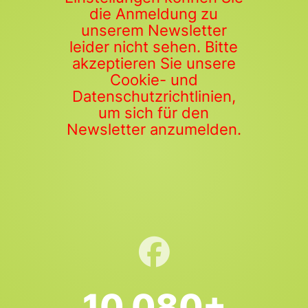
die Anmeldung zu
unserem Newsletter
leider nicht sehen. Bitte
akzeptieren Sie unsere
Cookie- und
Datenschutzrichtlinien,
um sich für den
Newsletter anzumelden.
10.080+