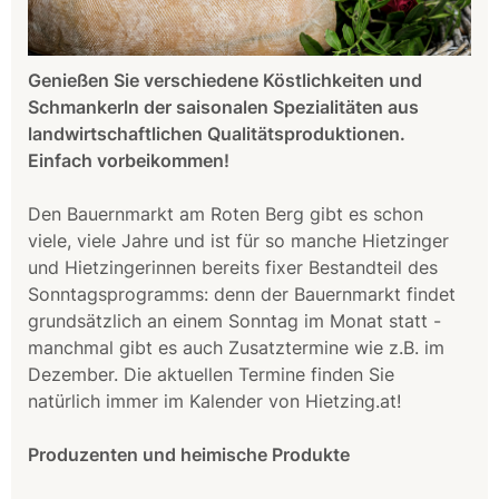
Genießen Sie verschiedene Köstlichkeiten und
Schmankerln der saisonalen Spezialitäten aus
landwirtschaftlichen Qualitätsproduktionen.
Einfach vorbeikommen!
Den Bauernmarkt am Roten Berg gibt es schon
viele, viele Jahre und ist für so manche Hietzinger
und Hietzingerinnen bereits fixer Bestandteil des
Sonntagsprogramms: denn der Bauernmarkt findet
grundsätzlich an einem Sonntag im Monat statt -
manchmal gibt es auch Zusatztermine wie z.B. im
Dezember. Die aktuellen Termine finden Sie
natürlich immer im Kalender von Hietzing.at!
Produzenten und heimische Produkte