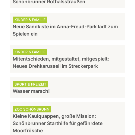
Schönbrunner Rothalsstraußen
KINDER & FAMILIE
Neue Sandkiste im Anna-Freud-Park lädt zum
Spielen ein
KINDER & FAMILIE
Mitentschieden, mitgestaltet, mitgespielt:
Neues Drehkarussell im Streckerpark
SPORT & FREIZEIT
Wasser marsch!
ZOO SCHÖNBRUNN
Kleine Kaulquappen, große Mission:
Schönbrunner Starthilfe für gefährdete
Moorfrösche