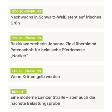
ZOO SCHÖNBRUNN
Nachwuchs in Schwarz-Weiß steht auf frisches
Grün
ZOO SCHÖNBRUNN
Bezirksvorsteherin Johanna Zinkl übernimmt
Patenschaft für heimische Pferderasse
„Noriker“
ZOO SCHÖNBRUNN
Wenn Kröten gelb werden
BERICHT
Eine moderne Lainzer Straße – aber auch die
nächste Belastungsprobe