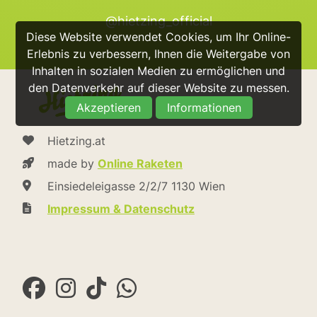
@hietzing_official
Diese Website verwendet Cookies, um Ihr Online-
Erlebnis zu verbessern, Ihnen die Weitergabe von
Inhalten in sozialen Medien zu ermöglichen und
den Datenverkehr auf dieser Website zu messen.
Akzeptieren
Informationen
Hietzing.at
made by
Online Raketen
Einsiedeleigasse 2/2/7 1130 Wien
Impressum & Datenschutz