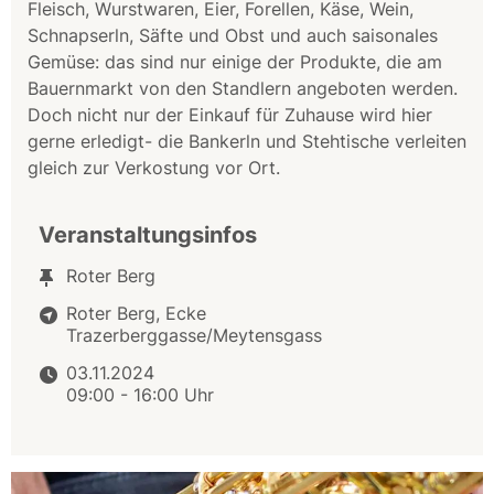
Fleisch, Wurstwaren, Eier, Forellen, Käse, Wein,
Schnapserln, Säfte und Obst und auch saisonales
Gemüse: das sind nur einige der Produkte, die am
Bauernmarkt von den Standlern angeboten werden.
Doch nicht nur der Einkauf für Zuhause wird hier
gerne erledigt- die Bankerln und Stehtische verleiten
gleich zur Verkostung vor Ort.
Veranstaltungsinfos
Roter Berg
Roter Berg, Ecke
Trazerberggasse/Meytensgass
03.11.2024
09:00 - 16:00 Uhr