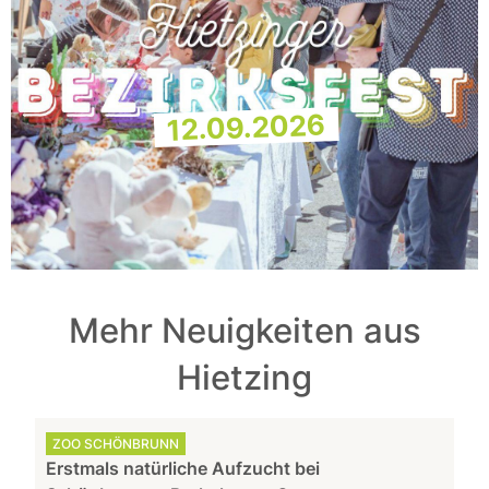
12.09.2026
Mehr Neuigkeiten aus
Hietzing
ZOO SCHÖNBRUNN
Erstmals natürliche Aufzucht bei