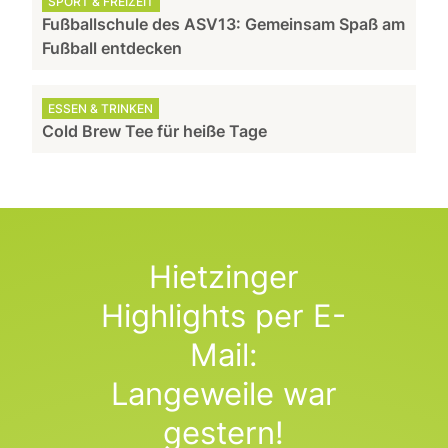
SPORT & FREIZEIT
Fußballschule des ASV13: Gemeinsam Spaß am
Fußball entdecken
ESSEN & TRINKEN
Cold Brew Tee für heiße Tage
Hietzinger
Highlights per E-
Mail:
Langeweile war
gestern!