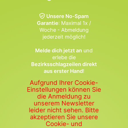
Unsere No-Spam
Garantie
: Maximal 1x /
Woche - Abmeldung
jederzeit möglich!
Melde dich jetzt an
und
erlebe die
Bezirksschlagzeilen direkt
aus erster Hand
!
Aufgrund Ihrer Cookie-
Einstellungen können Sie
die Anmeldung zu
unserem Newsletter
leider nicht sehen. Bitte
akzeptieren Sie unsere
Cookie- und