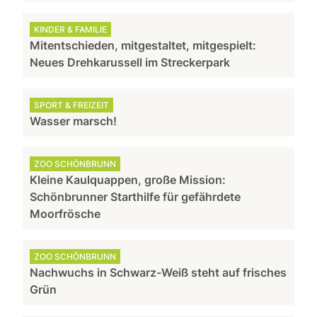
KINDER & FAMILIE
Mitentschieden, mitgestaltet, mitgespielt:
Neues Drehkarussell im Streckerpark
SPORT & FREIZEIT
Wasser marsch!
ZOO SCHÖNBRUNN
Kleine Kaulquappen, große Mission:
Schönbrunner Starthilfe für gefährdete
Moorfrösche
ZOO SCHÖNBRUNN
Nachwuchs in Schwarz-Weiß steht auf frisches
Grün