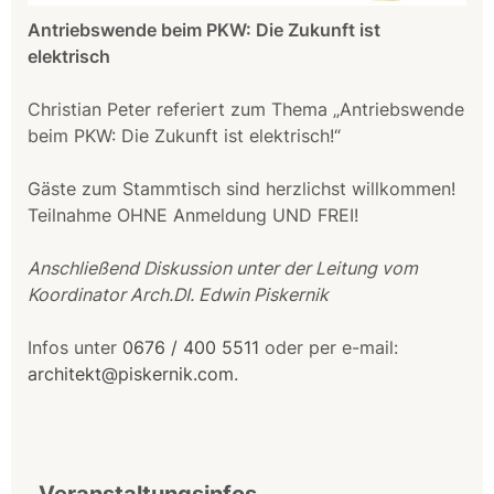
Antriebswende beim PKW: Die Zukunft ist
elektrisch
Christian Peter referiert zum Thema „Antriebswende
beim PKW: Die Zukunft ist elektrisch!“
Gäste zum Stammtisch sind herzlichst willkommen!
Teilnahme OHNE Anmeldung UND FREI!
Anschließend Diskussion unter der Leitung vom
Koordinator Arch.DI. Edwin Piskernik
Infos unter
0676 / 400 5511
oder per e-mail:
architekt@piskernik.com
.