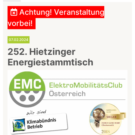
Achtung! Veranstaltung
vorbei!
07.02.2024
252. Hietzinger
Energiestammtisch