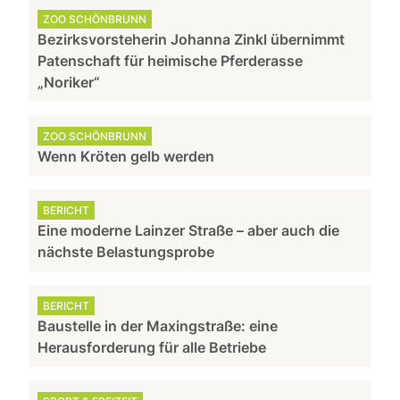
ZOO SCHÖNBRUNN
Bezirksvorsteherin Johanna Zinkl übernimmt
Patenschaft für heimische Pferderasse
„Noriker“
ZOO SCHÖNBRUNN
Wenn Kröten gelb werden
BERICHT
Eine moderne Lainzer Straße – aber auch die
nächste Belastungsprobe
BERICHT
Baustelle in der Maxingstraße: eine
Herausforderung für alle Betriebe