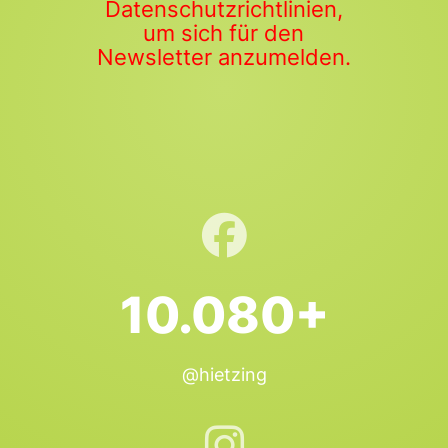
Datenschutzrichtlinien,
um sich für den
Newsletter anzumelden.
10.080+
@hietzing