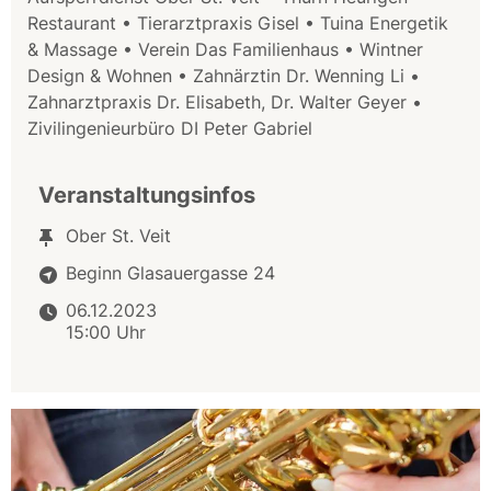
Restaurant • Tierarztpraxis Gisel • Tuina Energetik
& Massage • Verein Das Familienhaus • Wintner
Design & Wohnen • Zahnärztin Dr. Wenning Li •
Zahnarztpraxis Dr. Elisabeth, Dr. Walter Geyer •
Zivilingenieurbüro DI Peter Gabriel
Veranstaltungsinfos
Ober St. Veit
Beginn Glasauergasse 24
06.12.2023
15:00 Uhr