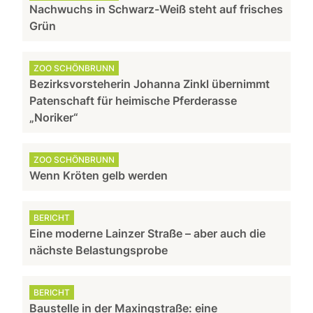
Nachwuchs in Schwarz-Weiß steht auf frisches
Grün
ZOO SCHÖNBRUNN
Bezirksvorsteherin Johanna Zinkl übernimmt
Patenschaft für heimische Pferderasse
„Noriker“
ZOO SCHÖNBRUNN
Wenn Kröten gelb werden
BERICHT
Eine moderne Lainzer Straße – aber auch die
nächste Belastungsprobe
BERICHT
Baustelle in der Maxingstraße: eine