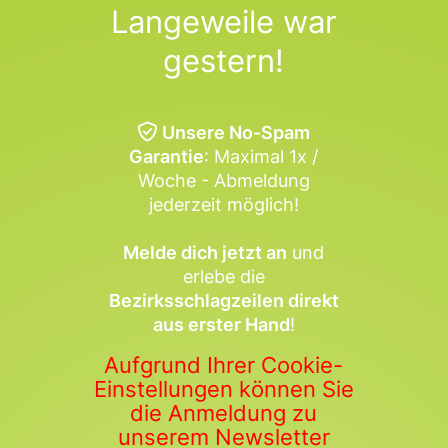
Langeweile war
gestern!
Unsere No-Spam
Garantie
: Maximal 1x /
Woche - Abmeldung
jederzeit möglich!
Melde dich jetzt an
und
erlebe die
Bezirksschlagzeilen direkt
aus erster Hand
!
Aufgrund Ihrer Cookie-
Einstellungen können Sie
die Anmeldung zu
unserem Newsletter