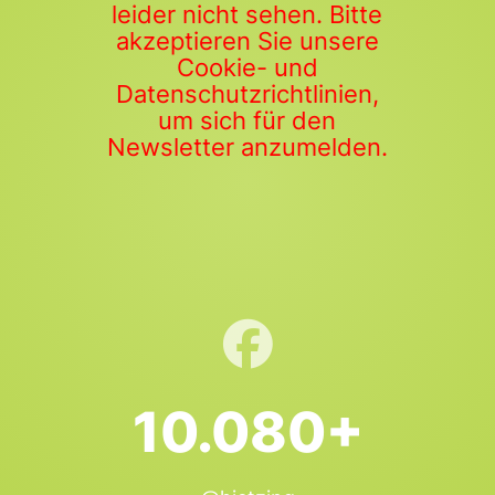
leider nicht sehen. Bitte
akzeptieren Sie unsere
Cookie- und
Datenschutzrichtlinien,
um sich für den
Newsletter anzumelden.
10.080+