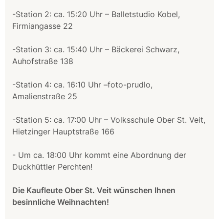
-Station 2: ca. 15:20 Uhr – Balletstudio Kobel,
Firmiangasse 22
-Station 3: ca. 15:40 Uhr – Bäckerei Schwarz,
Auhofstraße 138
-Station 4: ca. 16:10 Uhr –foto-prudlo,
Amalienstraße 25
-Station 5: ca. 17:00 Uhr – Volksschule Ober St. Veit,
Hietzinger Hauptstraße 166
- Um ca. 18:00 Uhr kommt eine Abordnung der
Duckhüttler Perchten!
Die Kaufleute Ober St. Veit wünschen Ihnen
besinnliche Weihnachten!