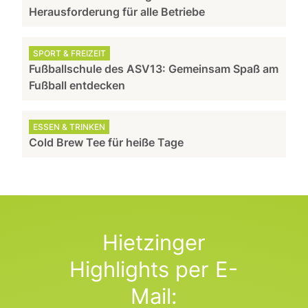
Herausforderung für alle Betriebe
SPORT & FREIZEIT
Fußballschule des ASV13: Gemeinsam Spaß am
Fußball entdecken
ESSEN & TRINKEN
Cold Brew Tee für heiße Tage
Hietzinger
Highlights per E-
Mail: