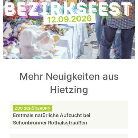
12.09.2026
Mehr Neuigkeiten aus
Hietzing
ZOO SCHÖNBRUNN
Erstmals natürliche Aufzucht bei
Schönbrunner Rothalsstraußen