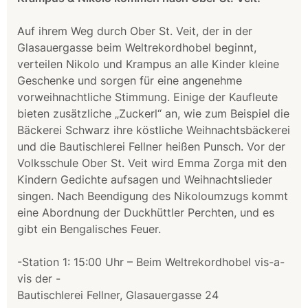
Auf ihrem Weg durch Ober St. Veit, der in der
Glasauergasse beim Weltrekordhobel beginnt,
verteilen Nikolo und Krampus an alle Kinder kleine
Geschenke und sorgen für eine angenehme
vorweihnachtliche Stimmung. Einige der Kaufleute
bieten zusätzliche „Zuckerl“ an, wie zum Beispiel die
Bäckerei Schwarz ihre köstliche Weihnachtsbäckerei
und die Bautischlerei Fellner heißen Punsch. Vor der
Volksschule Ober St. Veit wird Emma Zorga mit den
Kindern Gedichte aufsagen und Weihnachtslieder
singen. Nach Beendigung des Nikoloumzugs kommt
eine Abordnung der Duckhüttler Perchten, und es
gibt ein Bengalisches Feuer.
-Station 1: 15:00 Uhr – Beim Weltrekordhobel vis-a-
vis der -
Bautischlerei Fellner, Glasauergasse 24