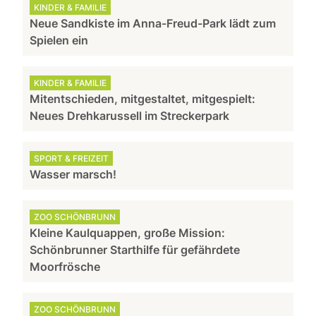
KINDER & FAMILIE
Neue Sandkiste im Anna-Freud-Park lädt zum
Spielen ein
KINDER & FAMILIE
Mitentschieden, mitgestaltet, mitgespielt:
Neues Drehkarussell im Streckerpark
SPORT & FREIZEIT
Wasser marsch!
ZOO SCHÖNBRUNN
Kleine Kaulquappen, große Mission:
Schönbrunner Starthilfe für gefährdete
Moorfrösche
ZOO SCHÖNBRUNN