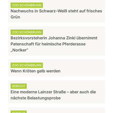
ZOO SCHÖNBRUNN
Nachwuchs in Schwarz-Weiß steht auf frisches
Grün
ZOO SCHÖNBRUNN
Bezirksvorsteherin Johanna Zinkl übernimmt
Patenschaft für heimische Pferderasse
„Noriker“
ZOO SCHÖNBRUNN
Wenn Kröten gelb werden
BERICHT
Eine moderne Lainzer Straße – aber auch die
nächste Belastungsprobe