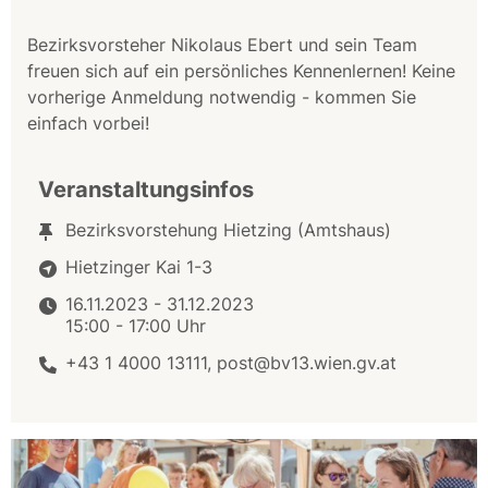
Bezirksvorsteher Nikolaus Ebert und sein Team
freuen sich auf ein persönliches Kennenlernen! Keine
vorherige Anmeldung notwendig - kommen Sie
einfach vorbei!
Veranstaltungsinfos
Bezirksvorstehung Hietzing (Amtshaus)
Hietzinger Kai 1-3
16.11.2023 - 31.12.2023
15:00 - 17:00 Uhr
+43 1 4000 13111, post@bv13.wien.gv.at