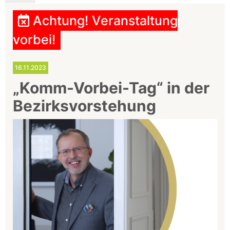
Achtung! Veranstaltung
vorbei!
16.11.2023
„Komm-Vorbei-Tag“ in der
Bezirksvorstehung