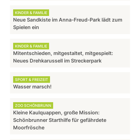
KINDER & FAMILIE
Neue Sandkiste im Anna-Freud-Park lädt zum
Spielen ein
KINDER & FAMILIE
Mitentschieden, mitgestaltet, mitgespielt:
Neues Drehkarussell im Streckerpark
SPORT & FREIZEIT
Wasser marsch!
ZOO SCHÖNBRUNN
Kleine Kaulquappen, große Mission:
Schönbrunner Starthilfe für gefährdete
Moorfrösche