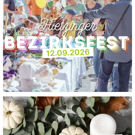
12.09.2026