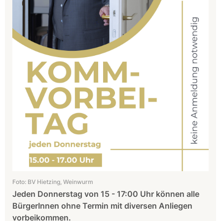
Foto: BV Hietzing, Weinwurm
Jeden Donnerstag von 15 - 17:00 Uhr können alle
BürgerInnen ohne Termin mit diversen Anliegen
vorbeikommen.