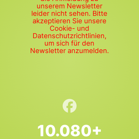
unserem Newsletter
leider nicht sehen. Bitte
akzeptieren Sie unsere
Cookie- und
Datenschutzrichtlinien,
um sich für den
Newsletter anzumelden.
10.080+