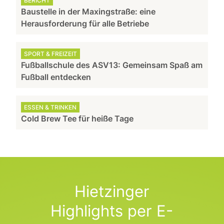
BERICHT
Baustelle in der Maxingstraße: eine
Herausforderung für alle Betriebe
SPORT & FREIZEIT
Fußballschule des ASV13: Gemeinsam Spaß am
Fußball entdecken
ESSEN & TRINKEN
Cold Brew Tee für heiße Tage
Hietzinger
Highlights per E-