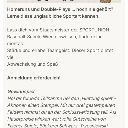
Homeruns und Double-Plays … noch nie gehört?
Lerne diese unglaubliche Sportart kennen.
Lass dich vom Staatsmeister der SPORTUNION
Baseball-Schule Wien einweisen, finde deine
mentale
Stärke und erlebe Teamgeist. Dieser Sport bietet
viel
Abwechslung und Spaß
Anmeldung erforderlich!
Gewinnspiel
Hol dir für jede Teilnahme bei den „Hietzing spielt“-
Aktionen einen Stempel. Mit nur drei gestempelten
Feldern nimmst du an der Schlussverlosung teil. Als
Hauptpreise winken wertvolle Gutscheine von
Fischer Spiele, Bäckerei Schwarz, Trzesniewski,