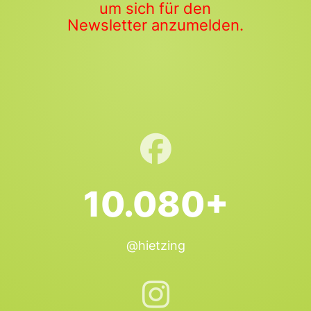
um sich für den
Newsletter anzumelden.
10.080+
@hietzing