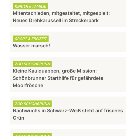
KINDER & FAMILIE
Mitentschieden, mitgestaltet, mitgespielt:
Neues Drehkarussell im Streckerpark
SPORT & FREIZEIT
Wasser marsch!
ZOO SCHÖNBRUNN
Kleine Kaulquappen, große Mission:
Schönbrunner Starthilfe für gefährdete
Moorfrösche
ZOO SCHÖNBRUNN
Nachwuchs in Schwarz-Weiß steht auf frisches
Grün