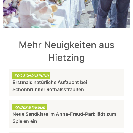
Mehr Neuigkeiten aus
Hietzing
ZOO SCHÖNBRUNN
Erstmals natürliche Aufzucht bei
Schönbrunner Rothalsstraußen
KINDER & FAMILIE
Neue Sandkiste im Anna-Freud-Park lädt zum
Spielen ein