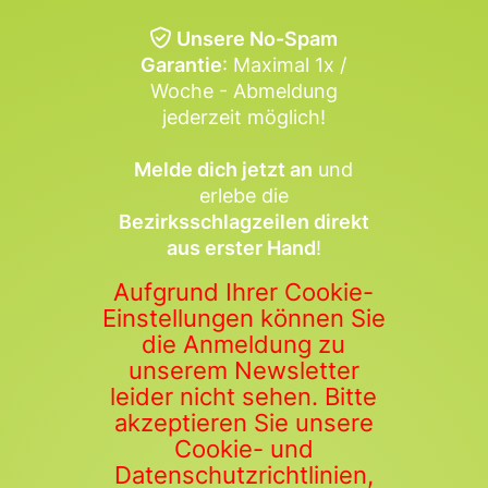
Unsere No-Spam
Garantie
: Maximal 1x /
Woche - Abmeldung
jederzeit möglich!
Melde dich jetzt an
und
erlebe die
Bezirksschlagzeilen direkt
aus erster Hand
!
Aufgrund Ihrer Cookie-
Einstellungen können Sie
die Anmeldung zu
unserem Newsletter
leider nicht sehen. Bitte
akzeptieren Sie unsere
Cookie- und
Datenschutzrichtlinien,