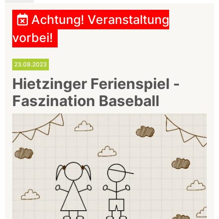
Achtung! Veranstaltung
vorbei!
23.08.2023
Hietzinger Ferienspiel -
Faszination Baseball