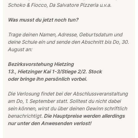
Schoko & Fiocco, Da Salvatore Pizzeria u.v.a.
Was musst du jetzt noch tun?
Trage deinen Namen, Adresse, Geburtsdatum und
deine Schule ein und sende den Abschnitt bis Do, 30.
August an:
Bezirksvorstehung Hietzing
13., Hietzinger Kai 1-3/Stiege 2/2. Stock
oder bringe ihn persönlich vorbei.
Die Verlosung findet bei der Abschlussveranstaltung
am Do, 1. September statt. Solltest du nicht dabei
sein können, wirst du über deinen Gewinn schriftlich
benachrichtigt.
Die Hauptpreise werden allerdings
nur unter den Anwesenden verlost!