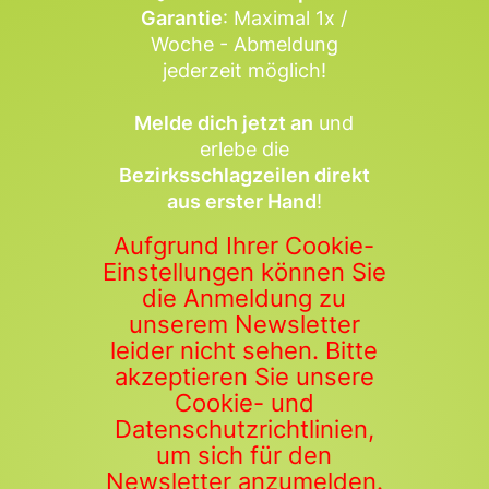
Garantie
: Maximal 1x /
Woche - Abmeldung
jederzeit möglich!
Melde dich jetzt an
und
erlebe die
Bezirksschlagzeilen direkt
aus erster Hand
!
Aufgrund Ihrer Cookie-
Einstellungen können Sie
die Anmeldung zu
unserem Newsletter
leider nicht sehen. Bitte
akzeptieren Sie unsere
Cookie- und
Datenschutzrichtlinien,
um sich für den
Newsletter anzumelden.