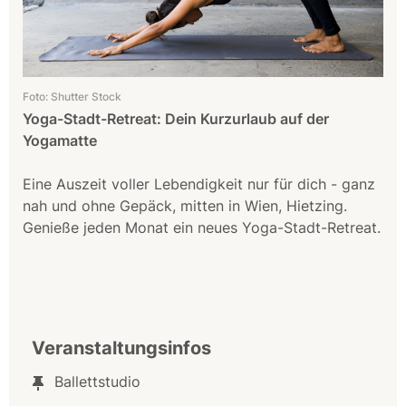
Foto: Shutter Stock
Yoga-Stadt-Retreat: Dein Kurzurlaub auf der
Yogamatte
Eine Auszeit voller Lebendigkeit nur für dich - ganz
nah und ohne Gepäck, mitten in Wien, Hietzing.
Genieße jeden Monat ein neues Yoga-Stadt-Retreat.
Veranstaltungsinfos
Ballettstudio