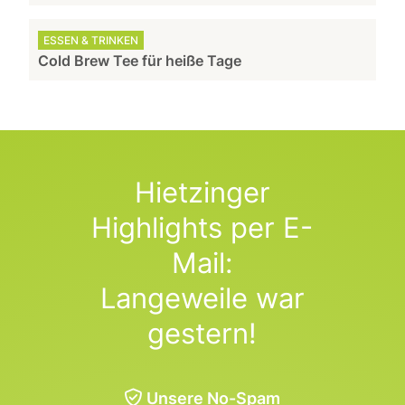
ESSEN & TRINKEN
Cold Brew Tee für heiße Tage
Hietzinger
Highlights per E-
Mail:
Langeweile war
gestern!
Unsere No-Spam