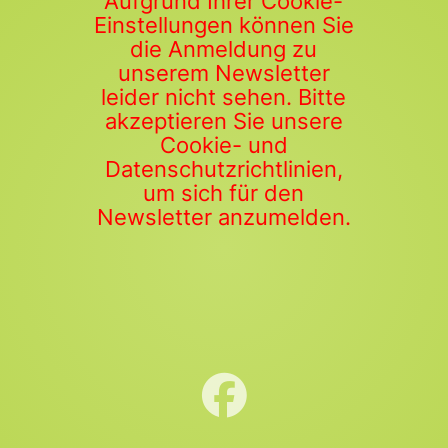
Aufgrund Ihrer Cookie-
Einstellungen können Sie
die Anmeldung zu
unserem Newsletter
leider nicht sehen. Bitte
akzeptieren Sie unsere
Cookie- und
Datenschutzrichtlinien,
um sich für den
Newsletter anzumelden.