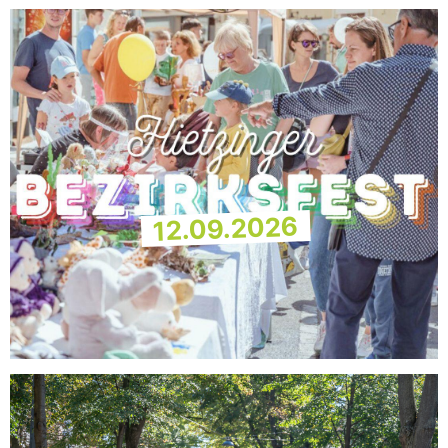
12.09.2026