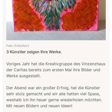
Foto: Grätzlherz
3 Künstler zeigen Ihre Werke.
Voriges Jahr hat die Kreativgruppe des Vinzenzhaus
der Caritas bereits zum ersten Mal ihre Bilder und
Werke ausgestellt.
Der Abend war ein großer Erfolg, hat die Künstler
sehr stolz gemacht und wir alle hatten viel Spass,
weshalb ich ihn heuer gerne wiederholen möchten.
Mit neuen Bildern und neuen Ideen!