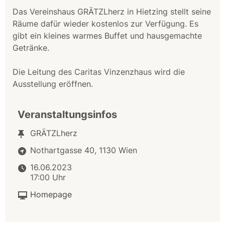
Das Vereinshaus GRÄTZLherz in Hietzing stellt seine
Räume dafür wieder kostenlos zur Verfügung. Es
gibt ein kleines warmes Buffet und hausgemachte
Getränke.
Die Leitung des Caritas Vinzenzhaus wird die
Ausstellung eröffnen.
Veranstaltungsinfos
GRÄTZLherz
Nothartgasse 40, 1130 Wien
16.06.2023
17:00 Uhr
Homepage