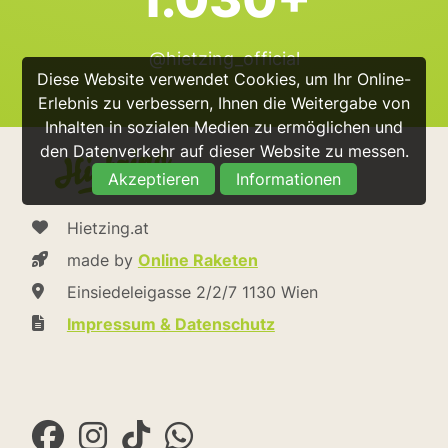
@hietzing_official
Diese Website verwendet Cookies, um Ihr Online-
Erlebnis zu verbessern, Ihnen die Weitergabe von
Inhalten in sozialen Medien zu ermöglichen und
den Datenverkehr auf dieser Website zu messen.
Akzeptieren
Informationen
Hietzing.at
made by
Online Raketen
Einsiedeleigasse 2/2/7 1130 Wien
Impressum & Datenschutz