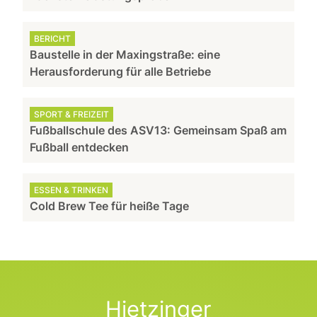
BERICHT
Baustelle in der Maxingstraße: eine
Herausforderung für alle Betriebe
SPORT & FREIZEIT
Fußballschule des ASV13: Gemeinsam Spaß am
Fußball entdecken
ESSEN & TRINKEN
Cold Brew Tee für heiße Tage
Hietzinger