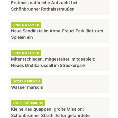
Erstmals natürliche Aufzucht bei
Schönbrunner Rothalsstraußen
KINDER & FAMILIE
Neue Sandkiste im Anna-Freud-Park lädt zum
Spielen ein
KINDER & FAMILIE
Mitentschieden, mitgestaltet, mitgespielt:
Neues Drehkarussell im Streckerpark
SPORT & FREIZEIT
Wasser marsch!
ZOO SCHÖNBRUNN
Kleine Kaulquappen, große Mission:
Schönbrunner Starthilfe für gefährdete