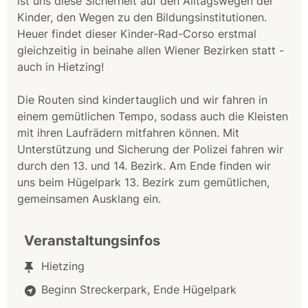
ist uns diese Sicherheit auf den Alltagswegen der
Kinder, den Wegen zu den Bildungsinstitutionen.
Heuer findet dieser Kinder-Rad-Corso erstmal
gleichzeitig in beinahe allen Wiener Bezirken statt -
auch in Hietzing!
Die Routen sind kindertauglich und wir fahren in
einem gemütlichen Tempo, sodass auch die Kleisten
mit ihren Laufrädern mitfahren können. Mit
Unterstützung und Sicherung der Polizei fahren wir
durch den 13. und 14. Bezirk. Am Ende finden wir
uns beim Hügelpark 13. Bezirk zum gemütlichen,
gemeinsamen Ausklang ein.
Veranstaltungsinfos
Hietzing
Beginn Streckerpark, Ende Hügelpark