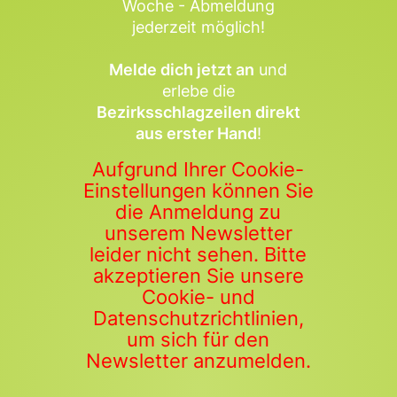
Woche - Abmeldung
jederzeit möglich!
Melde dich jetzt an
und
erlebe die
Bezirksschlagzeilen direkt
aus erster Hand
!
Aufgrund Ihrer Cookie-
Einstellungen können Sie
die Anmeldung zu
unserem Newsletter
leider nicht sehen. Bitte
akzeptieren Sie unsere
Cookie- und
Datenschutzrichtlinien,
um sich für den
Newsletter anzumelden.