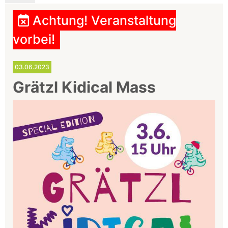
Achtung! Veranstaltung
vorbei!
03.06.2023
Grätzl Kidical Mass