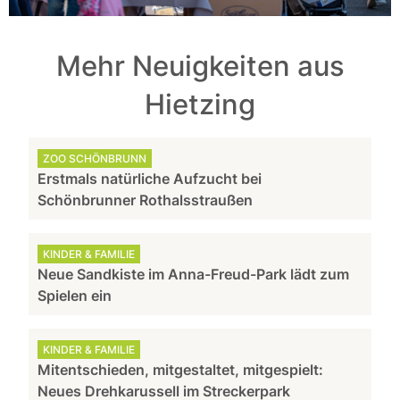
Mehr Neuigkeiten aus
Hietzing
ZOO SCHÖNBRUNN
Erstmals natürliche Aufzucht bei
Schönbrunner Rothalsstraußen
KINDER & FAMILIE
Neue Sandkiste im Anna-Freud-Park lädt zum
Spielen ein
KINDER & FAMILIE
Mitentschieden, mitgestaltet, mitgespielt:
Neues Drehkarussell im Streckerpark