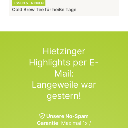
ESSEN & TRINKEN
Cold Brew Tee für heiße Tage
Hietzinger
Highlights per E-
Mail:
Langeweile war
gestern!
Unsere No-Spam
Garantie
: Maximal 1x /