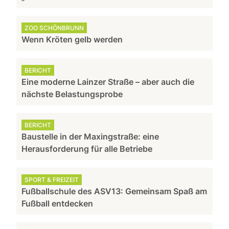
ZOO SCHÖNBRUNN
Wenn Kröten gelb werden
BERICHT
Eine moderne Lainzer Straße – aber auch die
nächste Belastungsprobe
BERICHT
Baustelle in der Maxingstraße: eine
Herausforderung für alle Betriebe
SPORT & FREIZEIT
Fußballschule des ASV13: Gemeinsam Spaß am
Fußball entdecken