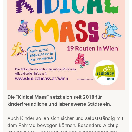
Die “Kidical Mass” setzt sich seit 2018 für
kinderfreundliche und lebenswerte Städte ein.
Auch Kinder sollen sich sicher und selbstständig mit
dem Fahrrad bewegen können. Besonders wichtig