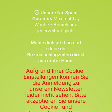
Unsere No-Spam
Garantie
: Maximal 1x /
Woche - Abmeldung
jederzeit möglich!
Melde dich jetzt an
und
erlebe die
Bezirksschlagzeilen direkt
aus erster Hand
!
Aufgrund Ihrer Cookie-
Einstellungen können Sie
die Anmeldung zu
unserem Newsletter
leider nicht sehen. Bitte
akzeptieren Sie unsere
Cookie- und