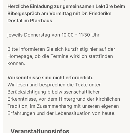
Herzliche Einladung zur gemeinsamen Lektüre beim
Bibelgespräch am Vormittag mit Dr. Friederike
Dostal im Pfarrhaus.
jeweils Donnerstag von 10:00 - 11:30 Uhr
Bitte informieren Sie sich kurzfristig hier auf der
Homepage, ob die Termine wirklich stattfinden
können.
Vorkenntnisse sind nicht erforderlich.
Wir lesen und besprechen die Texte unter
Berücksichtigung bibelwissenschaftlicher
Erkenntnisse, vor dem Hintergrund der kirchlichen
Tradition, im Zusammenhang mit unseren eigenen
Erfahrungen und der Lebenssituation von heute.
Veranstaltungsinfos