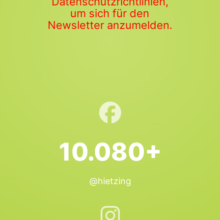
Datenschutzrichtlinien,
um sich für den
Newsletter anzumelden.
10.080+
@hietzing