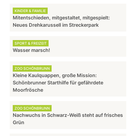
KINDER & FAMILIE
Mitentschieden, mitgestaltet, mitgespielt:
Neues Drehkarussell im Streckerpark
SPORT & FREIZEIT
Wasser marsch!
ZOO SCHÖNBRUNN
Kleine Kaulquappen, große Mission:
Schönbrunner Starthilfe für gefährdete
Moorfrösche
ZOO SCHÖNBRUNN
Nachwuchs in Schwarz-Weiß steht auf frisches
Grün