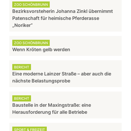
ZOO SCHÖNBRUNN
Bezirksvorsteherin Johanna Zinkl übernimmt
Patenschaft für heimische Pferderasse
„Noriker“
ZOO SCHÖNBRUNN
Wenn Kröten gelb werden
BERICHT
Eine moderne Lainzer Straße – aber auch die
nächste Belastungsprobe
BERICHT
Baustelle in der Maxingstraße: eine
Herausforderung für alle Betriebe
SPORT & FREIZEIT