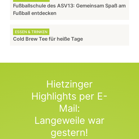
Fußballschule des ASV13: Gemeinsam Spaß am
Fußball entdecken
ESSEN & TRINKEN
Cold Brew Tee für heiße Tage
Hietzinger
Highlights per E-
Mail:
Langeweile war
gestern!