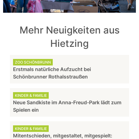
Mehr Neuigkeiten aus
Hietzing
ZOO SCHÖNBRUNN
Erstmals natürliche Aufzucht bei
Schönbrunner Rothalsstraußen
KINDER & FAMILIE
Neue Sandkiste im Anna-Freud-Park lädt zum
Spielen ein
KINDER & FAMILIE
Mitentschieden, mitgestaltet, mitgespielt: