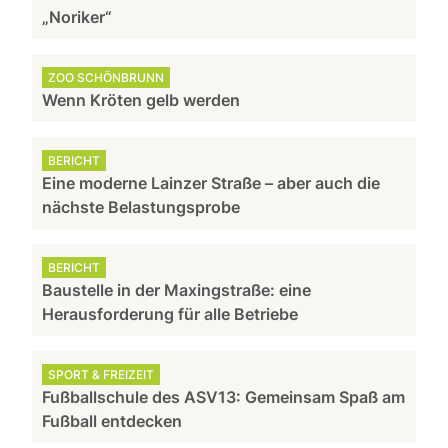
„Noriker“
ZOO SCHÖNBRUNN
Wenn Kröten gelb werden
BERICHT
Eine moderne Lainzer Straße – aber auch die
nächste Belastungsprobe
BERICHT
Baustelle in der Maxingstraße: eine
Herausforderung für alle Betriebe
SPORT & FREIZEIT
Fußballschule des ASV13: Gemeinsam Spaß am
Fußball entdecken