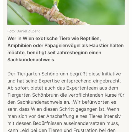
Foto: Daniel Zupanc
Wer in Wien exotische Tiere wie Reptilien,
Amphibien oder Papageienvögel als Haustier halten
möchte, benötigt seit Jahresbeginn einen
Sachkundenachweis.
Der Tiergarten Schönbrunn begrüßt diese Initiative
und hat seine Expertise entsprechend eingebracht.
Ab sofort bietet auch das Expertenteam aus dem
Tiergarten Schönbrunn die verpflichtenden Kurse für
den Sachkundenachweis an. „Wir befürworten es
sehr, dass Wien diesen Schritt gegangen ist. Wenn
man sich vor der Anschaffung eines Tieres intensiv
mit dessen Bedürfnissen auseinandersetzen muss,
kann Leid bei den Tieren und Frustration bei den