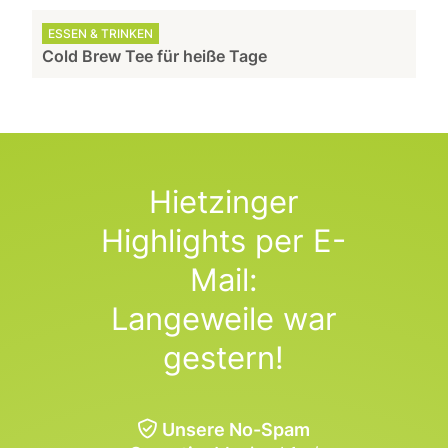
ESSEN & TRINKEN
Cold Brew Tee für heiße Tage
Hietzinger
Highlights per E-
Mail:
Langeweile war
gestern!
Unsere No-Spam