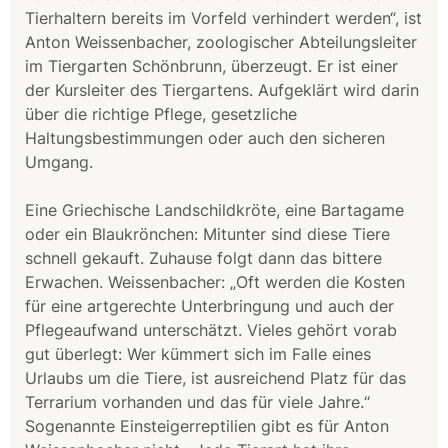
Tierhaltern bereits im Vorfeld verhindert werden“, ist
Anton Weissenbacher, zoologischer Abteilungsleiter
im Tiergarten Schönbrunn, überzeugt. Er ist einer
der Kursleiter des Tiergartens. Aufgeklärt wird darin
über die richtige Pflege, gesetzliche
Haltungsbestimmungen oder auch den sicheren
Umgang.
Eine Griechische Landschildkröte, eine Bartagame
oder ein Blaukrönchen: Mitunter sind diese Tiere
schnell gekauft. Zuhause folgt dann das bittere
Erwachen. Weissenbacher: „Oft werden die Kosten
für eine artgerechte Unterbringung und auch der
Pflegeaufwand unterschätzt. Vieles gehört vorab
gut überlegt: Wer kümmert sich im Falle eines
Urlaubs um die Tiere, ist ausreichend Platz für das
Terrarium vorhanden und das für viele Jahre.“
Sogenannte Einsteigerreptilien gibt es für Anton