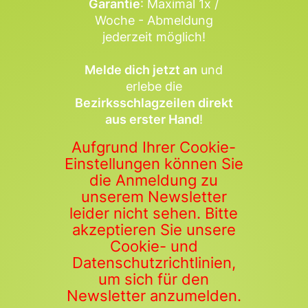
Garantie
: Maximal 1x /
Woche - Abmeldung
jederzeit möglich!
Melde dich jetzt an
und
erlebe die
Bezirksschlagzeilen direkt
aus erster Hand
!
Aufgrund Ihrer Cookie-
Einstellungen können Sie
die Anmeldung zu
unserem Newsletter
leider nicht sehen. Bitte
akzeptieren Sie unsere
Cookie- und
Datenschutzrichtlinien,
um sich für den
Newsletter anzumelden.