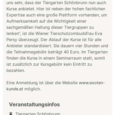
uns sehr, dass der Tiergarten Schönbrunn nun auch
Kurse anbietet. Hier ist neben der hohen fachlichen
Expertise auch eine große Plattform vorhanden, um
Aufmerksamkeit auf die Wichtigkeit einer
sachgemäßen Haltung dieser Tiergruppen zu
lenken“, ist die Wiener Tierschutzombudsfrau Eva
Persy überzeugt. Der Ablauf der Kurse ist für alle
Anbieter standardisiert. Sie dauern vier Stunden und
die Teilnahmegebühr beträgt 40 Euro. Im Tiergarten
finden die Kurse in einem Seminarraum statt, somit
ist zusätzlich zur Kursgebühr kein Eintritt zu
bezahlen.
Eine Anmeldung ist über die Website
www.exoten-
kunde.at
möglich.
Veranstaltungsinfos
Tiergarten Schönbrunn