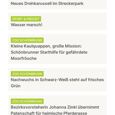
Neues Drehkarussell im Streckerpark
SPORT & FREIZEIT
Wasser marsch!
ZOO SCHÖNBRUNN
Kleine Kaulquappen, große Mission:
Schönbrunner Starthilfe für gefährdete
Moorfrösche
ZOO SCHÖNBRUNN
Nachwuchs in Schwarz-Weiß steht auf frisches
Grün
ZOO SCHÖNBRUNN
Bezirksvorsteherin Johanna Zinkl übernimmt
Patenschaft für heimische Pferderasse