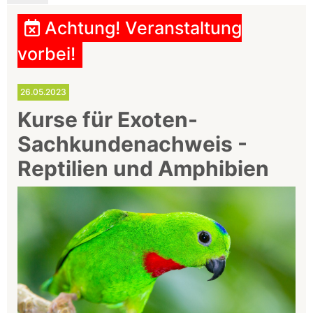
Achtung! Veranstaltung
vorbei!
26.05.2023
Kurse für Exoten-
Sachkundenachweis -
Reptilien und Amphibien