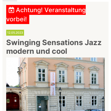
Achtung! Veranstaltung
vorbei!
12.05.2023
Swinging Sensations Jazz
modern und cool