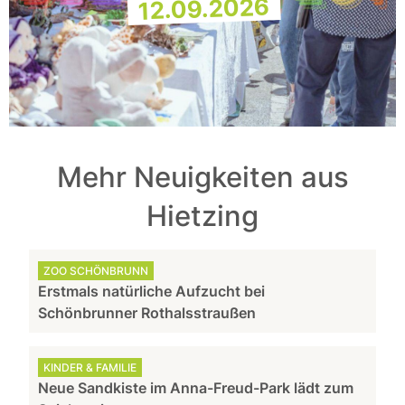
12.09.2026
Mehr Neuigkeiten aus
Hietzing
ZOO SCHÖNBRUNN
Erstmals natürliche Aufzucht bei
Schönbrunner Rothalsstraußen
KINDER & FAMILIE
Neue Sandkiste im Anna-Freud-Park lädt zum