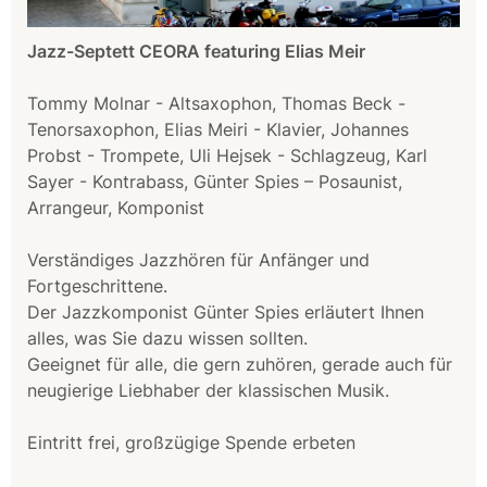
Jazz-Septett CEORA featuring Elias Meir
Tommy Molnar - Altsaxophon, Thomas Beck -
Tenorsaxophon, Elias Meiri - Klavier, Johannes
Probst - Trompete, Uli Hejsek - Schlagzeug, Karl
Sayer - Kontrabass, Günter Spies – Posaunist,
Arrangeur, Komponist
Verständiges Jazzhören für Anfänger und
Fortgeschrittene.
Der Jazzkomponist Günter Spies erläutert Ihnen
alles, was Sie dazu wissen sollten.
Geeignet für alle, die gern zuhören, gerade auch für
neugierige Liebhaber der klassischen Musik.
Eintritt frei, großzügige Spende erbeten