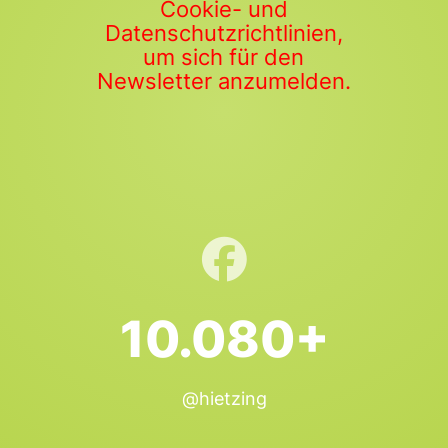
Cookie- und
Datenschutzrichtlinien,
um sich für den
Newsletter anzumelden.
10.080+
@hietzing