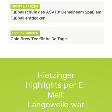
SPORT & FREIZEIT
Fußballschule des ASV13: Gemeinsam Spaß am
Fußball entdecken
ESSEN & TRINKEN
Cold Brew Tee für heiße Tage
Hietzinger
Highlights per E-
Mail:
Langeweile war