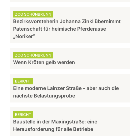
ZOO SCHÖNBRUNN
Bezirksvorsteherin Johanna Zinkl übernimmt
Patenschaft für heimische Pferderasse
„Noriker“
ZOO SCHÖNBRUNN
Wenn Kröten gelb werden
BERICHT
Eine moderne Lainzer Straße – aber auch die
nächste Belastungsprobe
BERICHT
Baustelle in der Maxingstraße: eine
Herausforderung für alle Betriebe