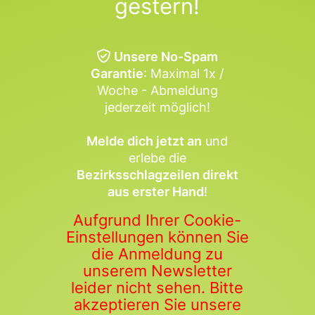
gestern!
Unsere No-Spam
Garantie
: Maximal 1x /
Woche - Abmeldung
jederzeit möglich!
Melde dich jetzt an
und
erlebe die
Bezirksschlagzeilen direkt
aus erster Hand
!
Aufgrund Ihrer Cookie-
Einstellungen können Sie
die Anmeldung zu
unserem Newsletter
leider nicht sehen. Bitte
akzeptieren Sie unsere