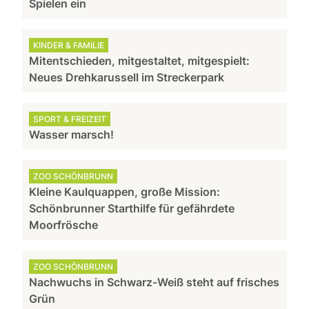
Spielen ein
KINDER & FAMILIE
Mitentschieden, mitgestaltet, mitgespielt:
Neues Drehkarussell im Streckerpark
SPORT & FREIZEIT
Wasser marsch!
ZOO SCHÖNBRUNN
Kleine Kaulquappen, große Mission:
Schönbrunner Starthilfe für gefährdete
Moorfrösche
ZOO SCHÖNBRUNN
Nachwuchs in Schwarz-Weiß steht auf frisches
Grün