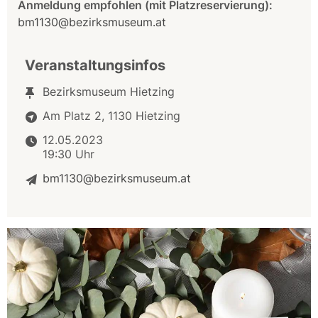
Anmeldung empfohlen (mit Platzreservierung):
bm1130@bezirksmuseum.at
Veranstaltungsinfos
Bezirksmuseum Hietzing
Am Platz 2, 1130 Hietzing
12.05.2023
19:30 Uhr
bm1130@bezirksmuseum.at