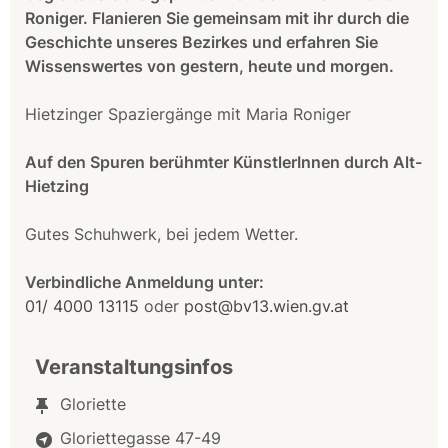
Roniger. Flanieren Sie gemeinsam mit ihr durch die
Geschichte unseres Bezirkes und erfahren Sie
Wissenswertes von gestern, heute und morgen.
Hietzinger Spaziergänge mit Maria Roniger
Auf den Spuren berühmter KünstlerInnen durch Alt-
Hietzing
Gutes Schuhwerk, bei jedem Wetter.
Verbindliche Anmeldung unter:
01/ 4000 13115
oder
post@bv13.wien.gv.at
Veranstaltungsinfos
Gloriette
Gloriettegasse 47-49