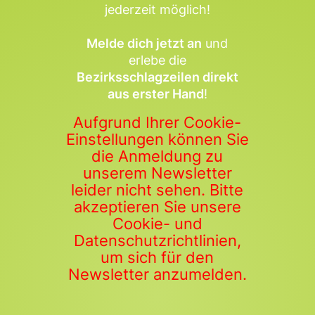
jederzeit möglich!
Melde dich jetzt an
und
erlebe die
Bezirksschlagzeilen direkt
aus erster Hand
!
Aufgrund Ihrer Cookie-
Einstellungen können Sie
die Anmeldung zu
unserem Newsletter
leider nicht sehen. Bitte
akzeptieren Sie unsere
Cookie- und
Datenschutzrichtlinien,
um sich für den
Newsletter anzumelden.