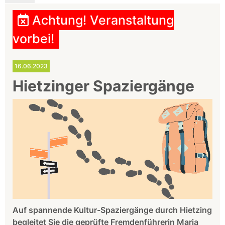
Achtung! Veranstaltung
vorbei!
16.06.2023
Hietzinger Spaziergänge
Auf spannende Kultur-Spaziergänge durch Hietzing
begleitet Sie die geprüfte Fremdenführerin Maria