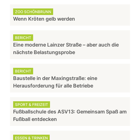
ZOO SCHÖNBRUNN
Wenn Kröten gelb werden
BERICHT
Eine moderne Lainzer Straße – aber auch die
nächste Belastungsprobe
BERICHT
Baustelle in der Maxingstraße: eine
Herausforderung für alle Betriebe
SPORT & FREIZEIT
Fußballschule des ASV13: Gemeinsam Spaß am
Fußball entdecken
ESSEN & TRINKEN