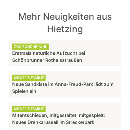
Mehr Neuigkeiten aus
Hietzing
ZOO SCHÖNBRUNN
Erstmals natürliche Aufzucht bei
Schönbrunner Rothalsstraußen
KINDER & FAMILIE
Neue Sandkiste im Anna-Freud-Park lädt zum
Spielen ein
KINDER & FAMILIE
Mitentschieden, mitgestaltet, mitgespielt:
Neues Drehkarussell im Streckerpark