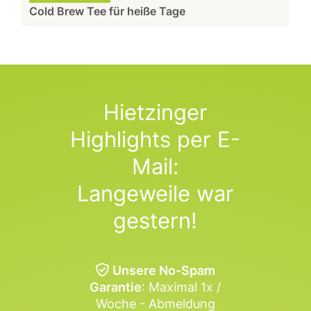
Cold Brew Tee für heiße Tage
Hietzinger
Highlights per E-
Mail:
Langeweile war
gestern!
Unsere No-Spam
Garantie
: Maximal 1x /
Woche - Abmeldung