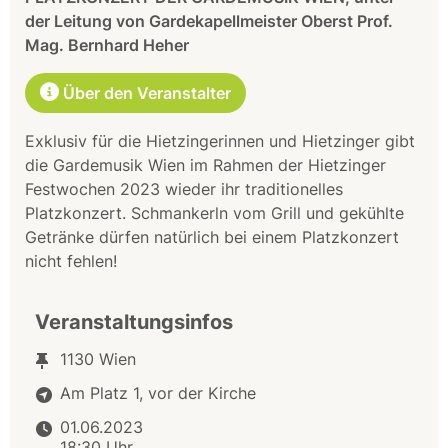
der Leitung von Gardekapellmeister Oberst Prof.
Mag. Bernhard Heher
Über den Veranstalter
Exklusiv für die Hietzingerinnen und Hietzinger gibt
die Gardemusik Wien im Rahmen der Hietzinger
Festwochen 2023 wieder ihr traditionelles
Platzkonzert. Schmankerln vom Grill und gekühlte
Getränke dürfen natürlich bei einem Platzkonzert
nicht fehlen!
Veranstaltungsinfos
1130 Wien
Am Platz 1, vor der Kirche
01.06.2023
18:30 Uhr