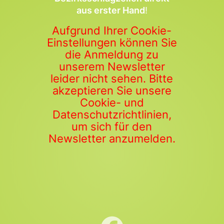
aus erster Hand
!
Aufgrund Ihrer Cookie-
Einstellungen können Sie
die Anmeldung zu
unserem Newsletter
leider nicht sehen. Bitte
akzeptieren Sie unsere
Cookie- und
Datenschutzrichtlinien,
um sich für den
Newsletter anzumelden.