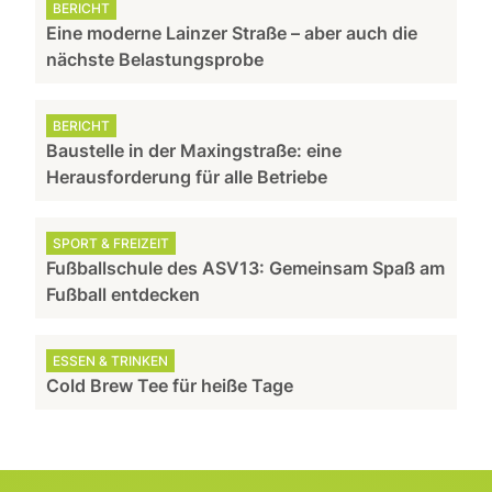
BERICHT
Eine moderne Lainzer Straße – aber auch die
nächste Belastungsprobe
BERICHT
Baustelle in der Maxingstraße: eine
Herausforderung für alle Betriebe
SPORT & FREIZEIT
Fußballschule des ASV13: Gemeinsam Spaß am
Fußball entdecken
ESSEN & TRINKEN
Cold Brew Tee für heiße Tage