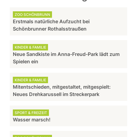
ZOO SCHÖNBRUNN
Erstmals natürliche Aufzucht bei
Schönbrunner Rothalsstraußen
KINDER & FAMILIE
Neue Sandkiste im Anna-Freud-Park lädt zum
Spielen ein
KINDER & FAMILIE
Mitentschieden, mitgestaltet, mitgespielt:
Neues Drehkarussell im Streckerpark
SPORT & FREIZEIT
Wasser marsch!