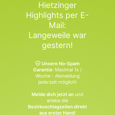
Hietzinger
Highlights per E-
Mail:
Langeweile war
gestern!
Unsere No-Spam
Garantie
: Maximal 1x /
Woche - Abmeldung
jederzeit möglich!
Melde dich jetzt an
und
erlebe die
Bezirksschlagzeilen direkt
aus erster Hand
!