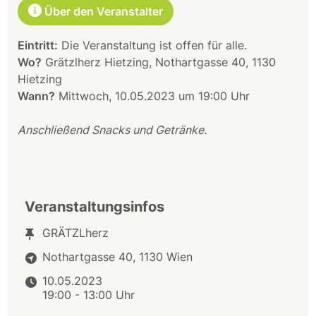
Über den Veranstalter
Eintritt:
Die Veranstaltung ist offen für alle.
Wo?
Grätzlherz Hietzing, Nothartgasse 40, 1130
Hietzing
Wann?
Mittwoch, 10.05.2023 um 19:00 Uhr
Anschließend Snacks und Getränke.
Veranstaltungsinfos
GRÄTZLherz
Nothartgasse 40, 1130 Wien
10.05.2023
19:00 - 13:00 Uhr