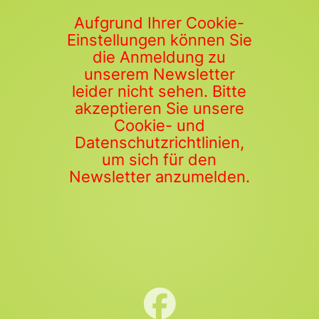
Aufgrund Ihrer Cookie-
Einstellungen können Sie
die Anmeldung zu
unserem Newsletter
leider nicht sehen. Bitte
akzeptieren Sie unsere
Cookie- und
Datenschutzrichtlinien,
um sich für den
Newsletter anzumelden.