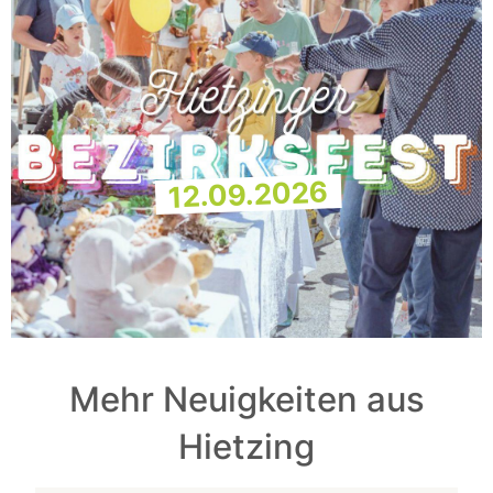
12.09.2026
Mehr Neuigkeiten aus
Hietzing