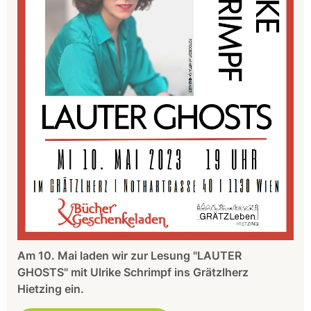
Am 10. Mai laden wir zur Lesung "LAUTER
GHOSTS" mit Ulrike Schrimpf ins Grätzlherz
Hietzing ein.