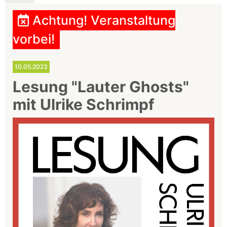
Achtung! Veranstaltung
vorbei!
10.05.2023
Lesung "Lauter Ghosts"
mit Ulrike Schrimpf