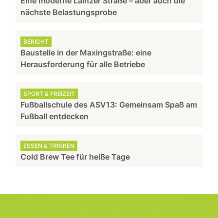
Eine moderne Lainzer Straße – aber auch die
nächste Belastungsprobe
BERICHT
Baustelle in der Maxingstraße: eine
Herausforderung für alle Betriebe
SPORT & FREIZEIT
Fußballschule des ASV13: Gemeinsam Spaß am
Fußball entdecken
ESSEN & TRINKEN
Cold Brew Tee für heiße Tage